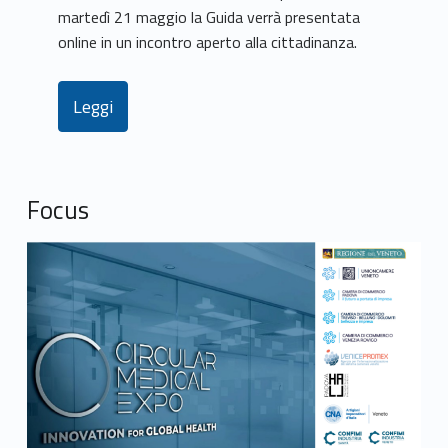
martedì 21 maggio la Guida verrà presentata
online in un incontro aperto alla cittadinanza.
Leggi
Focus