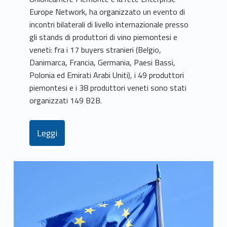
Europe Network, ha organizzato un evento di
incontri bilaterali di livello internazionale presso
gli stands di produttori di vino piemontesi e
veneti: fra i 17 buyers stranieri (Belgio,
Danimarca, Francia, Germania, Paesi Bassi,
Polonia ed Emirati Arabi Uniti), i 49 produttori
piemontesi e i 38 produttori veneti sono stati
organizzati 149 B2B.
Leggi