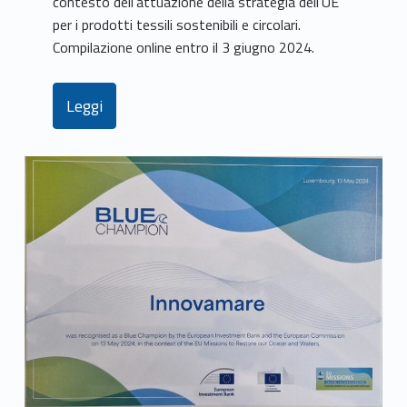
contesto dell’attuazione della strategia dell’UE
per i prodotti tessili sostenibili e circolari.
Compilazione online entro il 3 giugno 2024.
Leggi