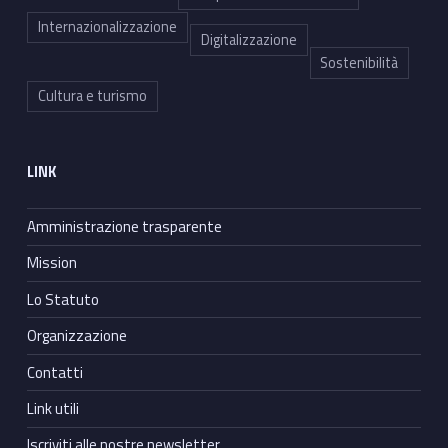
Internazionalizzazione
Digitalizzazione
Sostenibilità
Cultura e turismo
LINK
Amministrazione trasparente
Mission
Lo Statuto
Organizzazione
Contatti
Link utili
Iscriviti alle nostre newsletter