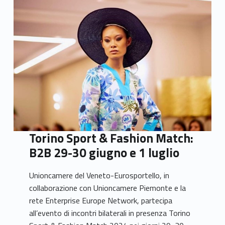
Torino Sport & Fashion Match:
B2B 29-30 giugno e 1 luglio
Unioncamere del Veneto-Eurosportello, in
collaborazione con Unioncamere Piemonte e la
rete Enterprise Europe Network, partecipa
all’evento di incontri bilaterali in presenza Torino