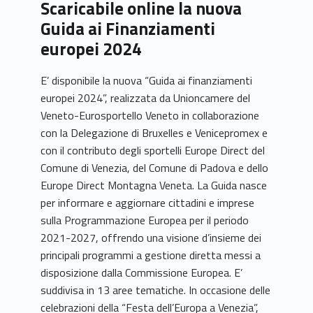
Scaricabile online la nuova
Guida ai Finanziamenti
europei 2024
E’ disponibile la nuova “Guida ai finanziamenti
europei 2024”, realizzata da Unioncamere del
Veneto-Eurosportello Veneto in collaborazione
con la Delegazione di Bruxelles e Venicepromex e
con il contributo degli sportelli Europe Direct del
Comune di Venezia, del Comune di Padova e dello
Europe Direct Montagna Veneta. La Guida nasce
per informare e aggiornare cittadini e imprese
sulla Programmazione Europea per il periodo
2021-2027, offrendo una visione d’insieme dei
principali programmi a gestione diretta messi a
disposizione dalla Commissione Europea. E’
suddivisa in 13 aree tematiche. In occasione delle
celebrazioni della “Festa dell’Europa a Venezia”,