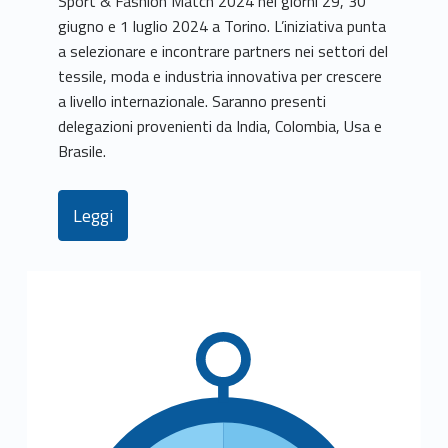
Sport & Fashion Match 2024 nei giorni 29, 30
giugno e 1 luglio 2024 a Torino. L’iniziativa punta
a selezionare e incontrare partners nei settori del
tessile, moda e industria innovativa per crescere
a livello internazionale. Saranno presenti
delegazioni provenienti da India, Colombia, Usa e
Brasile.
Leggi