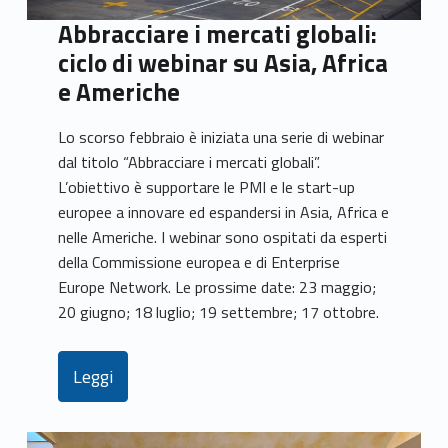
Abbracciare i mercati globali:
ciclo di webinar su Asia, Africa
e Americhe
Lo scorso febbraio è iniziata una serie di webinar
dal titolo “Abbracciare i mercati globali”.
L’obiettivo è supportare le PMI e le start-up
europee a innovare ed espandersi in Asia, Africa e
nelle Americhe. I webinar sono ospitati da esperti
della Commissione europea e di Enterprise
Europe Network. Le prossime date: 23 maggio;
20 giugno; 18 luglio; 19 settembre; 17 ottobre.
Leggi