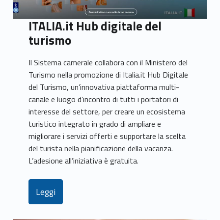
ITALIA.it Hub digitale del
turismo
Il Sistema camerale collabora con il Ministero del
Turismo nella promozione di Italia.it Hub Digitale
del Turismo, un’innovativa piattaforma multi-
canale e luogo d’incontro di tutti i portatori di
interesse del settore, per creare un ecosistema
turistico integrato in grado di ampliare e
migliorare i servizi offerti e supportare la scelta
del turista nella pianificazione della vacanza.
L’adesione all’iniziativa è gratuita.
Leggi