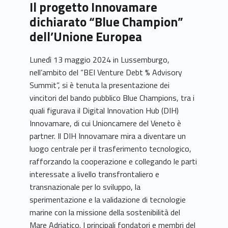
Il progetto Innovamare
dichiarato “Blue Champion”
dell’Unione Europea
Lunedì 13 maggio 2024 in Lussemburgo,
nell’ambito del “BEI Venture Debt % Advisory
Summit”, si è tenuta la presentazione dei
vincitori del bando pubblico Blue Champions, tra i
quali figurava il Digital Innovation Hub (DIH)
Innovamare, di cui Unioncamere del Veneto è
partner. Il DIH Innovamare mira a diventare un
luogo centrale per il trasferimento tecnologico,
rafforzando la cooperazione e collegando le parti
interessate a livello transfrontaliero e
transnazionale per lo sviluppo, la
sperimentazione e la validazione di tecnologie
marine con la missione della sostenibilità del
Mare Adriatico. I principali fondatori e membri del