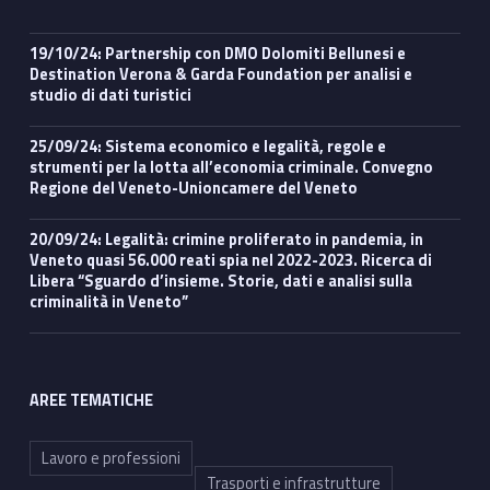
19/10/24: Partnership con DMO Dolomiti Bellunesi e
Destination Verona & Garda Foundation per analisi e
studio di dati turistici
25/09/24: Sistema economico e legalità, regole e
strumenti per la lotta all’economia criminale. Convegno
Regione del Veneto-Unioncamere del Veneto
20/09/24: Legalità: crimine proliferato in pandemia, in
Veneto quasi 56.000 reati spia nel 2022-2023. Ricerca di
Libera “Sguardo d’insieme. Storie, dati e analisi sulla
criminalità in Veneto”
AREE TEMATICHE
Lavoro e professioni
Trasporti e infrastrutture