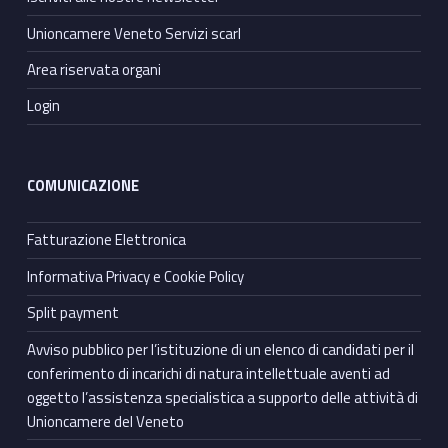
Unioncamere Veneto Servizi scarl
Area riservata organi
Login
COMUNICAZIONE
Fatturazione Elettronica
Informativa Privacy e Cookie Policy
Split payment
Avviso pubblico per l’istituzione di un elenco di candidati per il
conferimento di incarichi di natura intellettuale aventi ad
oggetto l’assistenza specialistica a supporto delle attività di
Unioncamere del Veneto