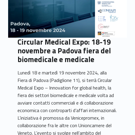
Circular Medical Expo: 18-19
novembre a Padova fiera del
biomedicale e medicale
Lunedì 18 e martedì 19 novembre 2024, alla
Fiera di Padova (Padiglione 11), si terrà Circular
Medical Expo – Innovation for global health, la
fiera dei settori biomedicale e medicale volta ad
avviare contatti commerciali e di collaborazione
economica con controparti d’affari internazionali.
L’iniziativa è promossa da Venicepromex, in
collaborazione fra le altre con Unioncamere del
Veneto. L’evento si svolge nell’ambito del