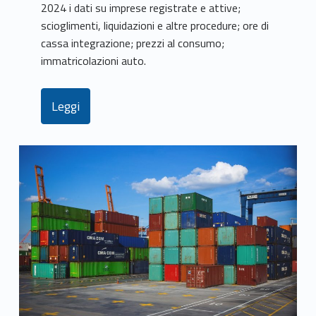
2024 i dati su imprese registrate e attive;
scioglimenti, liquidazioni e altre procedure; ore di
cassa integrazione; prezzi al consumo;
immatricolazioni auto.
Leggi