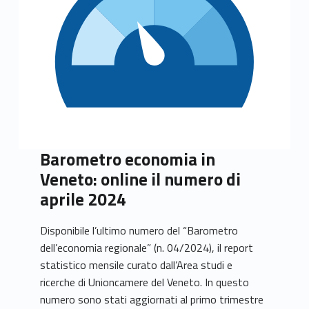
Barometro economia in
Veneto: online il numero di
aprile 2024
Disponibile l’ultimo numero del “Barometro
dell’economia regionale” (n. 04/2024), il report
statistico mensile curato dall’Area studi e
ricerche di Unioncamere del Veneto. In questo
numero sono stati aggiornati al primo trimestre