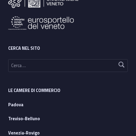
CERCA NEL SITO
Ricerca per:
LE CAMERE DI COMMERCIO
Padova
Treviso-Belluno
Venezia-Rovigo