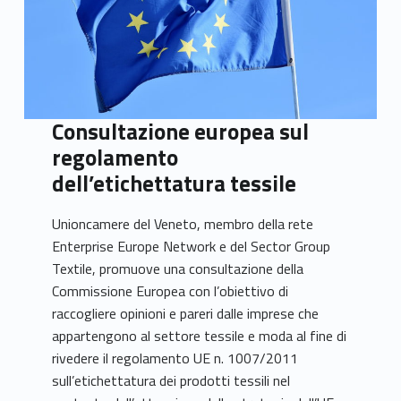
Consultazione europea sul
regolamento
dell’etichettatura tessile
Unioncamere del Veneto, membro della rete
Enterprise Europe Network e del Sector Group
Textile, promuove una consultazione della
Commissione Europea con l’obiettivo di
raccogliere opinioni e pareri dalle imprese che
appartengono al settore tessile e moda al fine di
rivedere il regolamento UE n. 1007/2011
sull’etichettatura dei prodotti tessili nel