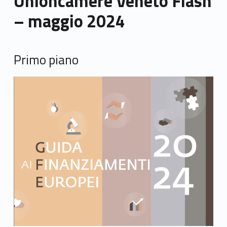
Unioncamere Veneto Flash
– maggio 2024
Primo piano