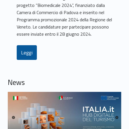
progetto “Biomedicale 2024”, finanziato dalla
Camera di Commercio di Padova e inserito nel
Programma promozionale 2024 della Regione del
Veneto. Le candidature per partecipare possono
essere inviate entro il 28 giugno 2024.
Leggi
News