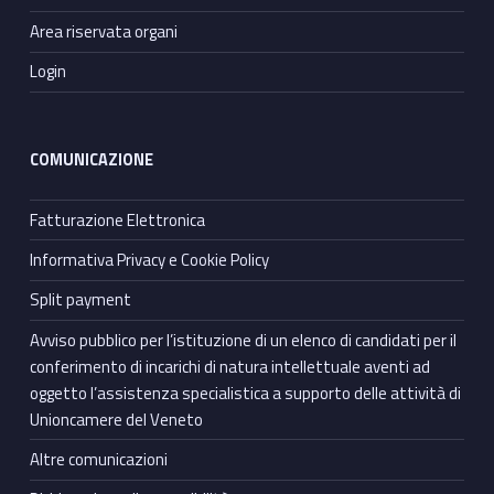
Area riservata organi
Login
COMUNICAZIONE
Fatturazione Elettronica
Informativa Privacy e Cookie Policy
Split payment
Avviso pubblico per l’istituzione di un elenco di candidati per il
conferimento di incarichi di natura intellettuale aventi ad
oggetto l’assistenza specialistica a supporto delle attività di
Unioncamere del Veneto
Altre comunicazioni