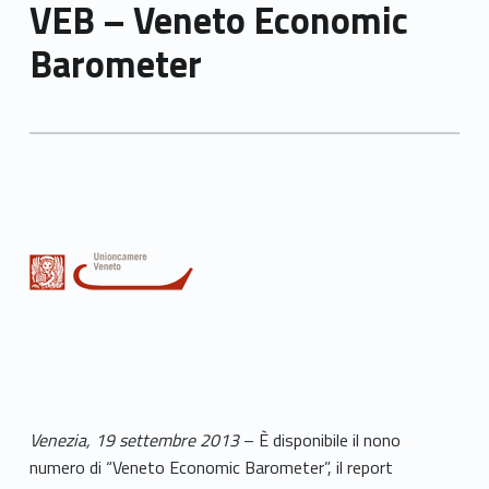
VEB – Veneto Economic
Barometer
Venezia, 19 settembre 2013
– È disponibile il nono
numero di “Veneto Economic Barometer”, il report