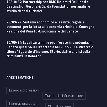
19/10/24: Partnership con DMO Dolomiti Bellunesi e
Destination Verona & Garda Foundation per analisi e
studio di dati turistici
25/09/24: Sistema economico e legalità, regole e
strumenti per la lotta all’economia criminale. Convegno
Regione del Veneto-Unioncamere del Veneto
20/09/24: Legalità: crimine proliferato in pandemia, in
Veneto quasi 56.000 reati spia nel 2022-2023. Ricerca di
Libera “Sguardo d’insieme. Storie, dati e analisi sulla
criminalità in Veneto”
AREE TEMATICHE
Lavoro e professioni
Trasporti e infrastrutture
Internazionalizzazione
Digitalizzazione