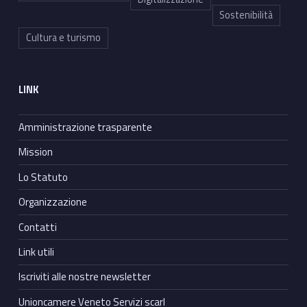
Sostenibilità
Cultura e turismo
LINK
Amministrazione trasparente
Mission
Lo Statuto
Organizzazione
Contatti
Link utili
Iscriviti alle nostre newsletter
Unioncamere Veneto Servizi scarl