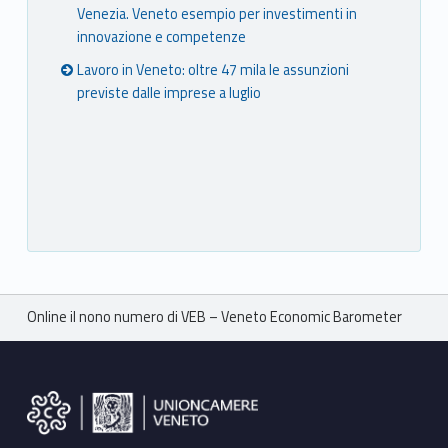
Venezia. Veneto esempio per investimenti in
innovazione e competenze
Lavoro in Veneto: oltre 47 mila le assunzioni
previste dalle imprese a luglio
Breadcrumbs navigation
Online il nono numero di VEB – Veneto Economic Barometer
Footer sidebar