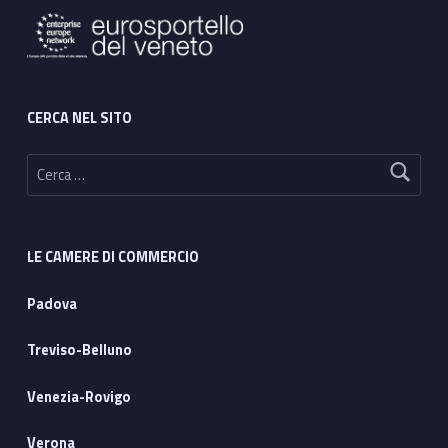
CERCA NEL SITO
Ricerca per:
LE CAMERE DI COMMERCIO
Padova
Treviso-Belluno
Venezia-Rovigo
Verona