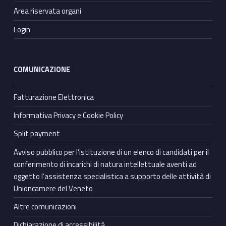
Area riservata organi
Login
COMUNICAZIONE
Fatturazione Elettronica
Informativa Privacy e Cookie Policy
Split payment
Avviso pubblico per l’istituzione di un elenco di candidati per il
conferimento di incarichi di natura intellettuale aventi ad
oggetto l’assistenza specialistica a supporto delle attività di
Unioncamere del Veneto
Altre comunicazioni
Dichiarazione di accessibilità