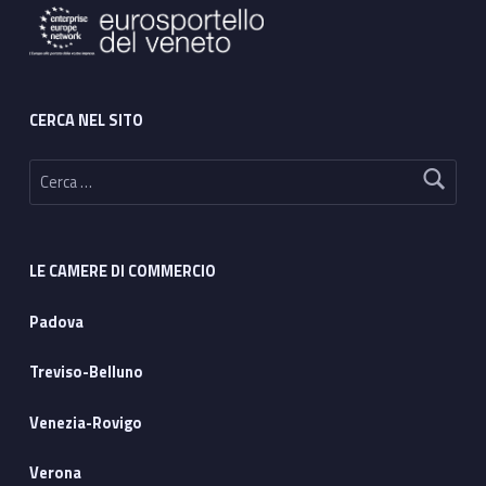
CERCA NEL SITO
Ricerca per:
LE CAMERE DI COMMERCIO
Padova
Treviso-Belluno
Venezia-Rovigo
Verona