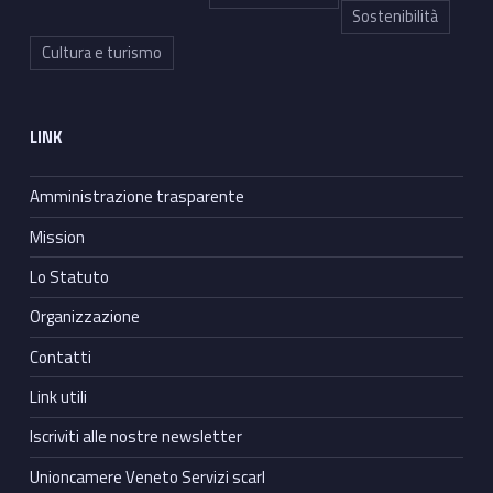
Sostenibilità
Cultura e turismo
LINK
Amministrazione trasparente
Mission
Lo Statuto
Organizzazione
Contatti
Link utili
Iscriviti alle nostre newsletter
Unioncamere Veneto Servizi scarl