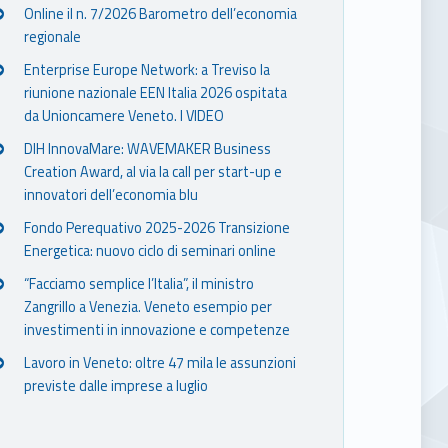
Online il n. 7/2026 Barometro dell’economia
regionale
Enterprise Europe Network: a Treviso la
riunione nazionale EEN Italia 2026 ospitata
da Unioncamere Veneto. I VIDEO
DIH InnovaMare: WAVEMAKER Business
Creation Award, al via la call per start-up e
innovatori dell’economia blu
Fondo Perequativo 2025-2026 Transizione
Energetica: nuovo ciclo di seminari online
“Facciamo semplice l’Italia”, il ministro
Zangrillo a Venezia. Veneto esempio per
investimenti in innovazione e competenze
Lavoro in Veneto: oltre 47 mila le assunzioni
previste dalle imprese a luglio