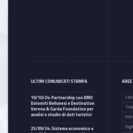
ULTIMI COMUNICATI STAMPA
AREE
Lavo
19/10/24: Partnership con DMO
Dolomiti Bellunesi e Destination
Tras
Verona & Garda Foundation per
analisi e studio di dati turistici
Inte
Digi
25/09/24: Sistema economico e