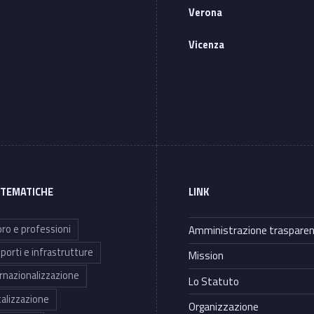
Verona
Vicenza
 TEMATICHE
LINK
ro e professioni
Amministrazione traspare
porti e infrastrutture
Mission
rnazionalizzazione
Lo Statuto
talizzazione
Organizzazione