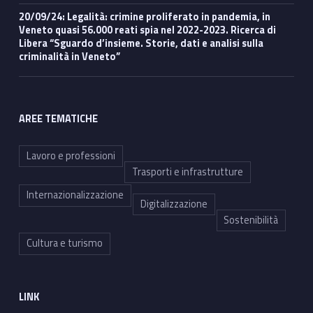
20/09/24: Legalità: crimine proliferato in pandemia, in
Veneto quasi 56.000 reati spia nel 2022-2023. Ricerca di
Libera “Sguardo d’insieme. Storie, dati e analisi sulla
criminalità in Veneto”
AREE TEMATICHE
Lavoro e professioni
Trasporti e infrastrutture
Internazionalizzazione
Digitalizzazione
Sostenibilità
Cultura e turismo
LINK