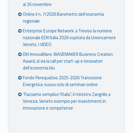
al 26 novembre
Online il n. 7/2026 Barometro dell’economia
regionale
Enterprise Europe Network: a Treviso la riunione
nazionale EEN Italia 2026 ospitata da Unioncamere
Veneto. I VIDEO
DIH InnovaMare: WAVEMAKER Business Creation
Award, al via la call per start-up e innovatori
dell’economia blu
Fondo Perequativo 2025-2026 Transizione
Energetica: nuovo ciclo di seminari online
“Facciamo semplice l’Italia”, il ministro Zangrillo a
Venezia. Veneto esempio per investimenti in
innovazione e competenze