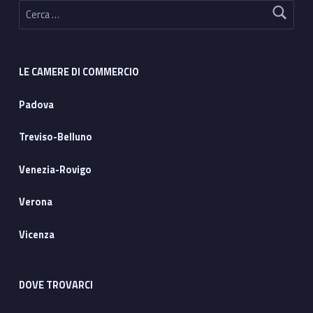
Ricerca per:
LE CAMERE DI COMMERCIO
Padova
Treviso-Belluno
Venezia-Rovigo
Verona
Vicenza
DOVE TROVARCI
Address: