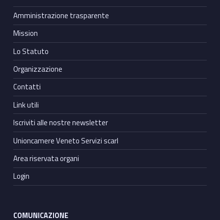
Amministrazione trasparente
Mission
Lo Statuto
Organizzazione
Contatti
Link utili
Iscriviti alle nostre newsletter
Unioncamere Veneto Servizi scarl
Area riservata organi
Login
COMUNICAZIONE