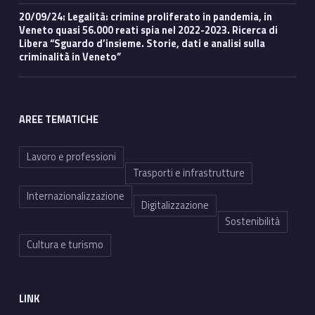
20/09/24: Legalità: crimine proliferato in pandemia, in
Veneto quasi 56.000 reati spia nel 2022-2023. Ricerca di
Libera “Sguardo d’insieme. Storie, dati e analisi sulla
criminalità in Veneto”
AREE TEMATICHE
Lavoro e professioni
Trasporti e infrastrutture
Internazionalizzazione
Digitalizzazione
Sostenibilità
Cultura e turismo
LINK