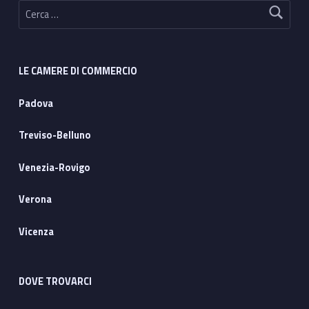
Ricerca per:
LE CAMERE DI COMMERCIO
Padova
Treviso-Belluno
Venezia-Rovigo
Verona
Vicenza
DOVE TROVARCI
Address: