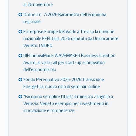
al 26 novembre
Online il n. 7/2026 Barometro dell’economia
regionale
Enterprise Europe Network: a Treviso la riunione
nazionale EEN Italia 2026 ospitata da Unioncamere
Veneto. I VIDEO
DIH InnovaMare: WAVEMAKER Business Creation
Award, al via la call per start-up e innovatori
dell’economia blu
Fondo Perequativo 2025-2026 Transizione
Energetica: nuovo ciclo di seminari online
“Facciamo semplice l’Italia”, il ministro Zangrillo a
Venezia. Veneto esempio per investimenti in
innovazione e competenze