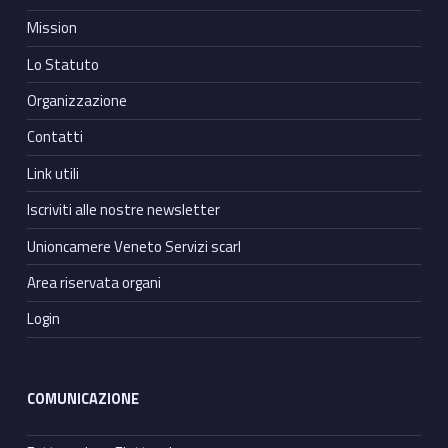
Mission
Lo Statuto
Organizzazione
Contatti
Link utili
Iscriviti alle nostre newsletter
Unioncamere Veneto Servizi scarl
Area riservata organi
Login
COMUNICAZIONE