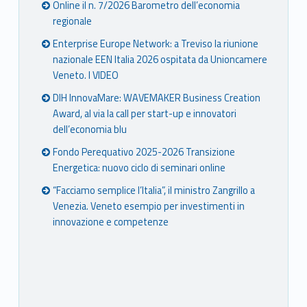
Online il n. 7/2026 Barometro dell’economia
regionale
Enterprise Europe Network: a Treviso la riunione
nazionale EEN Italia 2026 ospitata da Unioncamere
Veneto. I VIDEO
DIH InnovaMare: WAVEMAKER Business Creation
Award, al via la call per start-up e innovatori
dell’economia blu
Fondo Perequativo 2025-2026 Transizione
Energetica: nuovo ciclo di seminari online
“Facciamo semplice l’Italia”, il ministro Zangrillo a
Venezia. Veneto esempio per investimenti in
innovazione e competenze