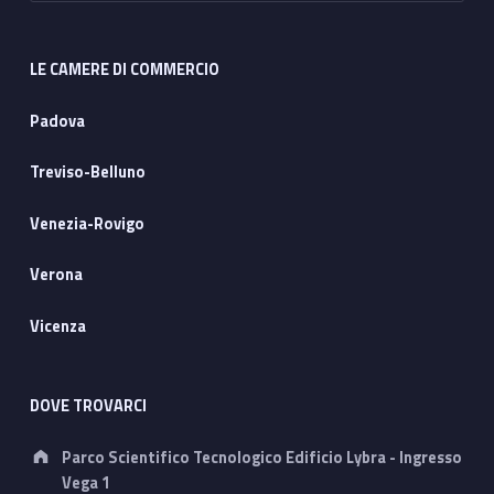
LE CAMERE DI COMMERCIO
Padova
Treviso-Belluno
Venezia-Rovigo
Verona
Vicenza
DOVE TROVARCI
Address:
Parco Scientifico Tecnologico Edificio Lybra - Ingresso
Vega 1