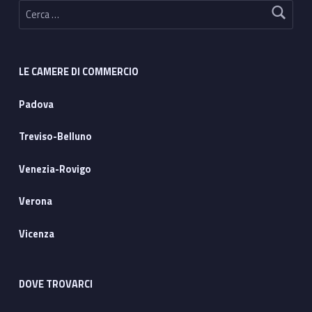
Ricerca per:
LE CAMERE DI COMMERCIO
Padova
Treviso-Belluno
Venezia-Rovigo
Verona
Vicenza
DOVE TROVARCI
Address: