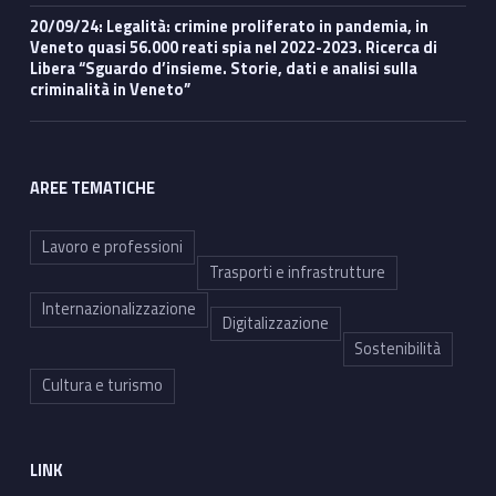
20/09/24: Legalità: crimine proliferato in pandemia, in
Veneto quasi 56.000 reati spia nel 2022-2023. Ricerca di
Libera “Sguardo d’insieme. Storie, dati e analisi sulla
criminalità in Veneto”
AREE TEMATICHE
Lavoro e professioni
Trasporti e infrastrutture
Internazionalizzazione
Digitalizzazione
Sostenibilità
Cultura e turismo
LINK