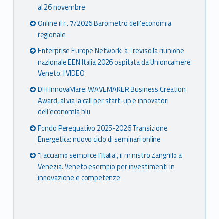
al 26 novembre
Online il n. 7/2026 Barometro dell’economia
regionale
Enterprise Europe Network: a Treviso la riunione
nazionale EEN Italia 2026 ospitata da Unioncamere
Veneto. I VIDEO
DIH InnovaMare: WAVEMAKER Business Creation
Award, al via la call per start-up e innovatori
dell’economia blu
Fondo Perequativo 2025-2026 Transizione
Energetica: nuovo ciclo di seminari online
“Facciamo semplice l’Italia”, il ministro Zangrillo a
Venezia. Veneto esempio per investimenti in
innovazione e competenze