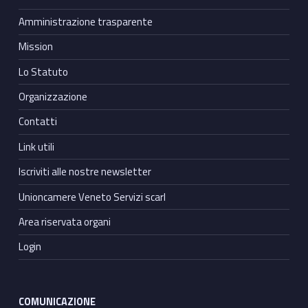
Amministrazione trasparente
Mission
Lo Statuto
Organizzazione
Contatti
Link utili
Iscriviti alle nostre newsletter
Unioncamere Veneto Servizi scarl
Area riservata organi
Login
COMUNICAZIONE