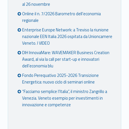
al 26 novembre
Online il n. 7/2026 Barometro dell’economia
regionale
Enterprise Europe Network: a Treviso la riunione
nazionale EEN Italia 2026 ospitata da Unioncamere
Veneto. I VIDEO
DIH InnovaMare: WAVEMAKER Business Creation
Award, al via la call per start-up e innovatori
dell’economia blu
Fondo Perequativo 2025-2026 Transizione
Energetica: nuovo ciclo di seminari online
“Facciamo semplice l’Italia”, il ministro Zangrillo a
Venezia. Veneto esempio per investimenti in
innovazione e competenze