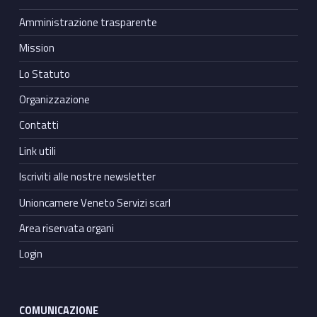
Amministrazione trasparente
Mission
Lo Statuto
Organizzazione
Contatti
Link utili
Iscriviti alle nostre newsletter
Unioncamere Veneto Servizi scarl
Area riservata organi
Login
COMUNICAZIONE