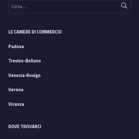
Ricerca per:
LE CAMERE DI COMMERCIO
Padova
Treviso-Belluno
Venezia-Rovigo
Verona
Vicenza
DOVE TROVARCI
Address: