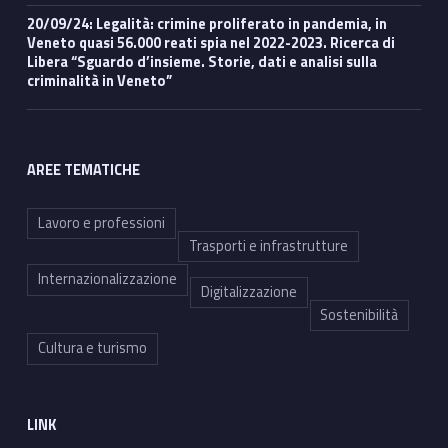
20/09/24: Legalità: crimine proliferato in pandemia, in
Veneto quasi 56.000 reati spia nel 2022-2023. Ricerca di
Libera “Sguardo d’insieme. Storie, dati e analisi sulla
criminalità in Veneto”
AREE TEMATICHE
Lavoro e professioni
Trasporti e infrastrutture
Internazionalizzazione
Digitalizzazione
Sostenibilità
Cultura e turismo
LINK