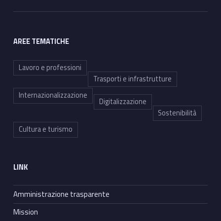
AREE TEMATICHE
Lavoro e professioni
Trasporti e infrastrutture
Internazionalizzazione
Digitalizzazione
Sostenibilità
Cultura e turismo
LINK
Amministrazione trasparente
Mission