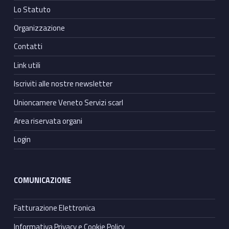
Lo Statuto
Organizzazione
Contatti
Link utili
Iscriviti alle nostre newsletter
Unioncamere Veneto Servizi scarl
Area riservata organi
Login
COMUNICAZIONE
Fatturazione Elettronica
Informativa Privacy e Cookie Policy