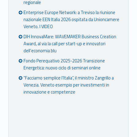
regionale
Enterprise Europe Network: a Treviso la riunione
nazionale EEN Italia 2026 ospitata da Unioncamere
Veneto. I VIDEO
DIH InnovaMare: WAVEMAKER Business Creation
Award, al via la call per start-up e innovatori
dell’economia blu
Fondo Perequativo 2025-2026 Transizione
Energetica: nuovo ciclo di seminari online
“Facciamo semplice l’Italia”, il ministro Zangrillo a
Venezia. Veneto esempio per investimenti in
innovazione e competenze