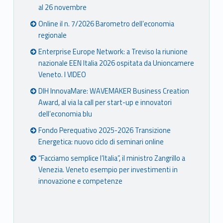
al 26 novembre
Online il n. 7/2026 Barometro dell’economia
regionale
Enterprise Europe Network: a Treviso la riunione
nazionale EEN Italia 2026 ospitata da Unioncamere
Veneto. I VIDEO
DIH InnovaMare: WAVEMAKER Business Creation
Award, al via la call per start-up e innovatori
dell’economia blu
Fondo Perequativo 2025-2026 Transizione
Energetica: nuovo ciclo di seminari online
“Facciamo semplice l’Italia”, il ministro Zangrillo a
Venezia. Veneto esempio per investimenti in
innovazione e competenze