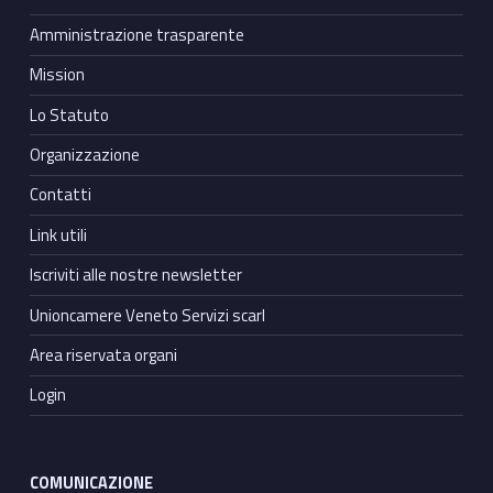
Amministrazione trasparente
Mission
Lo Statuto
Organizzazione
Contatti
Link utili
Iscriviti alle nostre newsletter
Unioncamere Veneto Servizi scarl
Area riservata organi
Login
COMUNICAZIONE