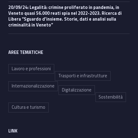
20/09/24: Legalità: crimine proliferato in pandemia, in
Veneto quasi 56.000 reati spia nel 2022-2023. Ricerca di
Libera “Sguardo d’insieme. Storie, dati e analisi sulla
criminalità in Veneto”
AREE TEMATICHE
Lavoro e professioni
Trasporti e infrastrutture
Internazionalizzazione
Digitalizzazione
Sostenibilità
Cultura e turismo
LINK