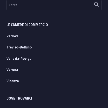
Ricerca per:
LE CAMERE DI COMMERCIO
Padova
Treviso-Belluno
Venezia-Rovigo
Verona
Vicenza
DOVE TROVARCI
Address: