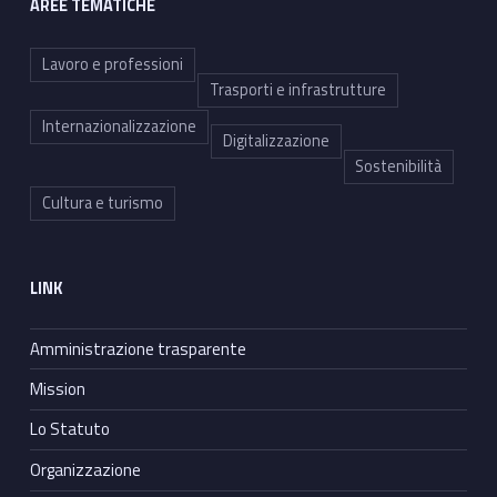
AREE TEMATICHE
Lavoro e professioni
Trasporti e infrastrutture
Internazionalizzazione
Digitalizzazione
Sostenibilità
Cultura e turismo
LINK
Amministrazione trasparente
Mission
Lo Statuto
Organizzazione