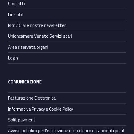
Contatti
Link utili
Iscriviti alle nostre newsletter
Unioncamere Veneto Servizi scarl
Area riservata organi
Login
COMUNICAZIONE
Fatturazione Elettronica
Informativa Privacy e Cookie Policy
Split payment
Avviso pubblico per l’istituzione di un elenco di candidati per il