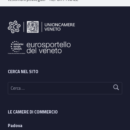
Footer sidebar
CERCA NEL SITO
Ricerca per:
LE CAMERE DI COMMERCIO
Padova