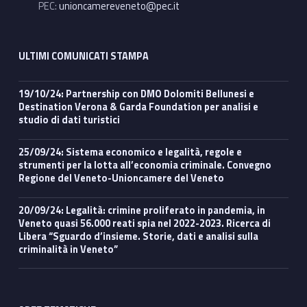
PEC:
unioncamereveneto@pec.it
ULTIMI COMUNICATI STAMPA
19/10/24: Partnership con DMO Dolomiti Bellunesi e
Destination Verona & Garda Foundation per analisi e
studio di dati turistici
25/09/24: Sistema economico e legalità, regole e
strumenti per la lotta all’economia criminale. Convegno
Regione del Veneto-Unioncamere del Veneto
20/09/24: Legalità: crimine proliferato in pandemia, in
Veneto quasi 56.000 reati spia nel 2022-2023. Ricerca di
Libera “Sguardo d’insieme. Storie, dati e analisi sulla
criminalità in Veneto”