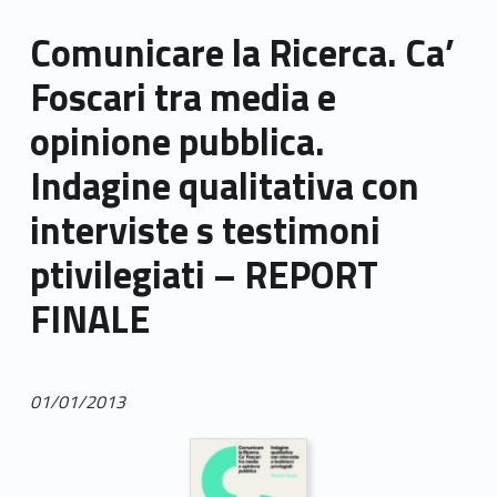
Comunicare la Ricerca. Ca’
Foscari tra media e
opinione pubblica.
Indagine qualitativa con
interviste s testimoni
ptivilegiati – REPORT
FINALE
01/01/2013