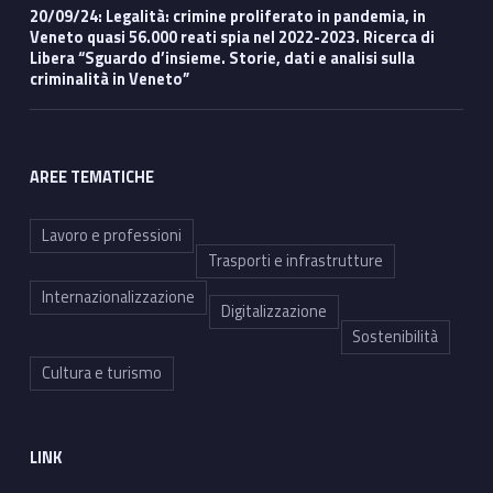
20/09/24: Legalità: crimine proliferato in pandemia, in
Veneto quasi 56.000 reati spia nel 2022-2023. Ricerca di
Libera “Sguardo d’insieme. Storie, dati e analisi sulla
criminalità in Veneto”
AREE TEMATICHE
Lavoro e professioni
Trasporti e infrastrutture
Internazionalizzazione
Digitalizzazione
Sostenibilità
Cultura e turismo
LINK