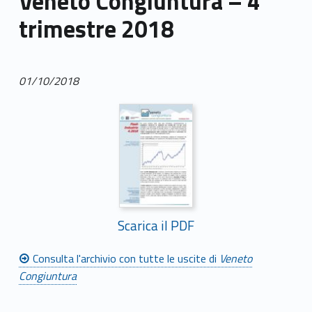
Veneto Congiuntura – 4°
trimestre 2018
01/10/2018
Scarica il PDF
Consulta l'archivio con tutte le uscite di
Veneto
Congiuntura
Skip back to main navigation