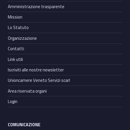
Amministrazione trasparente
Mission
Lo Statuto
Organizzazione
Contatti
Link utili
Iscriviti alle nostre newsletter
Unioncamere Veneto Servizi scarl
Area riservata organi
Login
COMUNICAZIONE