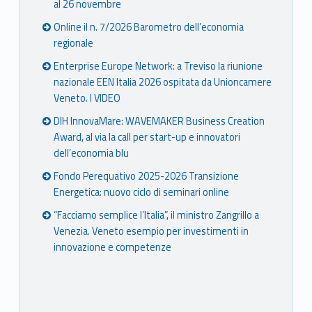
al 26 novembre
Online il n. 7/2026 Barometro dell’economia
regionale
Enterprise Europe Network: a Treviso la riunione
nazionale EEN Italia 2026 ospitata da Unioncamere
Veneto. I VIDEO
DIH InnovaMare: WAVEMAKER Business Creation
Award, al via la call per start-up e innovatori
dell’economia blu
Fondo Perequativo 2025-2026 Transizione
Energetica: nuovo ciclo di seminari online
“Facciamo semplice l’Italia”, il ministro Zangrillo a
Venezia. Veneto esempio per investimenti in
innovazione e competenze