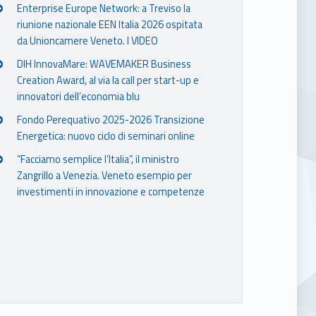
Enterprise Europe Network: a Treviso la
riunione nazionale EEN Italia 2026 ospitata
da Unioncamere Veneto. I VIDEO
DIH InnovaMare: WAVEMAKER Business
Creation Award, al via la call per start-up e
innovatori dell’economia blu
Fondo Perequativo 2025-2026 Transizione
Energetica: nuovo ciclo di seminari online
“Facciamo semplice l’Italia”, il ministro
Zangrillo a Venezia. Veneto esempio per
investimenti in innovazione e competenze