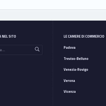
A NEL SITO
LE CAMERE DI COMMERCIO
Padova
Treviso-Belluno
Venezia-Rovigo
Verona
Vicenza