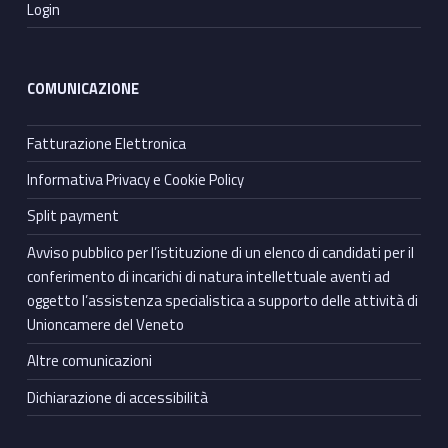
Login
COMUNICAZIONE
Fatturazione Elettronica
Informativa Privacy e Cookie Policy
Split payment
Avviso pubblico per l’istituzione di un elenco di candidati per il
conferimento di incarichi di natura intellettuale aventi ad
oggetto l’assistenza specialistica a supporto delle attività di
Unioncamere del Veneto
Altre comunicazioni
Dichiarazione di accessibilità