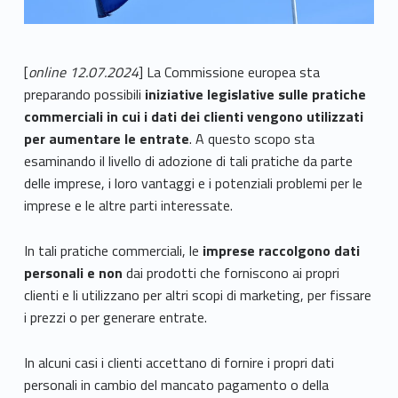
[
online 12.07.2024
] La Commissione europea sta
preparando possibili
iniziative legislative sulle pratiche
commerciali in cui i dati dei clienti vengono utilizzati
per aumentare le entrate
. A questo scopo sta
esaminando il livello di adozione di tali pratiche da parte
delle imprese, i loro vantaggi e i potenziali problemi per le
imprese e le altre parti interessate.
In tali pratiche commerciali, le
imprese raccolgono dati
personali e non
dai prodotti che forniscono ai propri
clienti e li utilizzano per altri scopi di marketing, per fissare
i prezzi o per generare entrate.
In alcuni casi i clienti accettano di fornire i propri dati
personali in cambio del mancato pagamento o della