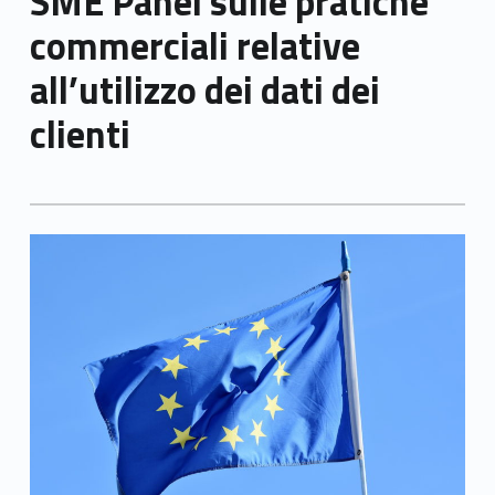
SME Panel sulle pratiche
commerciali relative
all’utilizzo dei dati dei
clienti