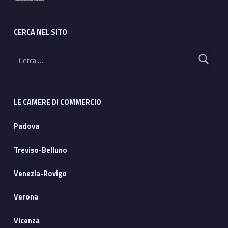
CERCA NEL SITO
Ricerca per:
LE CAMERE DI COMMERCIO
Padova
Treviso-Belluno
Venezia-Rovigo
Verona
Vicenza