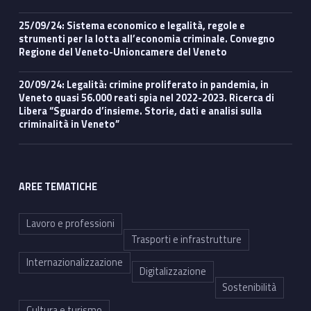
25/09/24: Sistema economico e legalità, regole e
strumenti per la lotta all’economia criminale. Convegno
Regione del Veneto-Unioncamere del Veneto
20/09/24: Legalità: crimine proliferato in pandemia, in
Veneto quasi 56.000 reati spia nel 2022-2023. Ricerca di
Libera “Sguardo d’insieme. Storie, dati e analisi sulla
criminalità in Veneto”
AREE TEMATICHE
Lavoro e professioni
Trasporti e infrastrutture
Internazionalizzazione
Digitalizzazione
Sostenibilità
Cultura e turismo