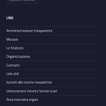
LINK
Amministrazione trasparente
Mission
Lo Statuto
Organizzazione
Contatti
Link utili
Iscriviti alle nostre newsletter
Unioncamere Veneto Servizi scarl
Area riservata organi