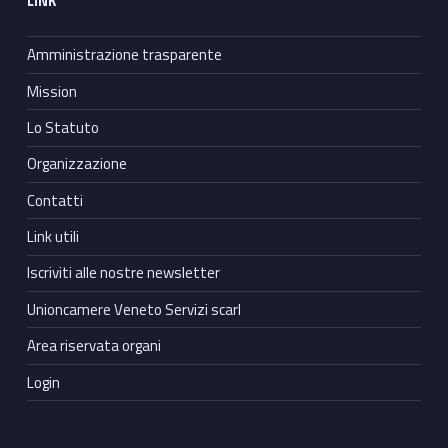
LINK
Amministrazione trasparente
Mission
Lo Statuto
Organizzazione
Contatti
Link utili
Iscriviti alle nostre newsletter
Unioncamere Veneto Servizi scarl
Area riservata organi
Login