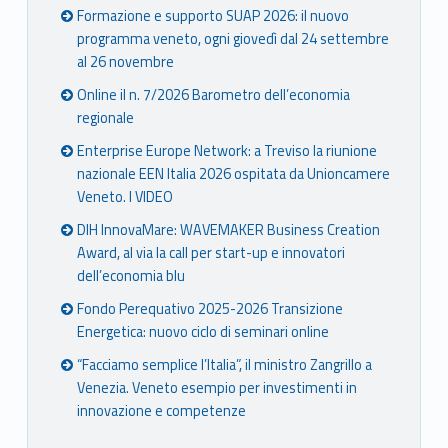
Formazione e supporto SUAP 2026: il nuovo
programma veneto, ogni giovedì dal 24 settembre
al 26 novembre
Online il n. 7/2026 Barometro dell’economia
regionale
Enterprise Europe Network: a Treviso la riunione
nazionale EEN Italia 2026 ospitata da Unioncamere
Veneto. I VIDEO
DIH InnovaMare: WAVEMAKER Business Creation
Award, al via la call per start-up e innovatori
dell’economia blu
Fondo Perequativo 2025-2026 Transizione
Energetica: nuovo ciclo di seminari online
“Facciamo semplice l’Italia”, il ministro Zangrillo a
Venezia. Veneto esempio per investimenti in
innovazione e competenze