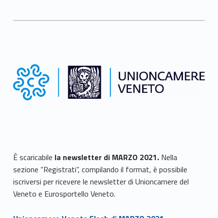
È scaricabile
la newsletter di MARZO 2021.
Nella
sezione “Registrati”, compilando il format, è possibile
iscriversi per ricevere le newsletter di Unioncamere del
Veneto e Eurosportello Veneto.