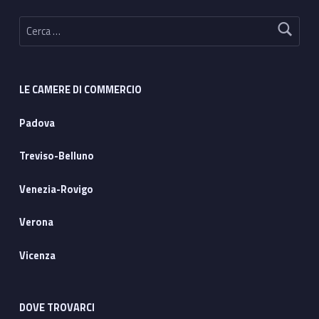
Ricerca per:
LE CAMERE DI COMMERCIO
Padova
Treviso-Belluno
Venezia-Rovigo
Verona
Vicenza
DOVE TROVARCI