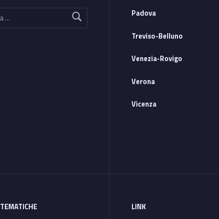
Padova
Treviso-Belluno
Venezia-Rovigo
Verona
Vicenza
 TEMATICHE
LINK