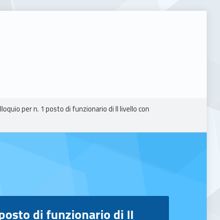
oquio per n. 1 posto di funzionario di II livello con