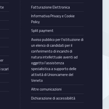
nte
Fatturazione Elettronica
Informativa Privacy e Cookie
Policy
Split payment
Avviso pubblico per l’istituzione di
un elenco di candidati per il
conferimento di incarichi di
natura intellettuale aventi ad
ter
oggetto l’assistenza
specialistica a supporto delle
 scarl
attività di Unioncamere del
Veneto
Altre comunicazioni
Dichiarazione di accessibilità