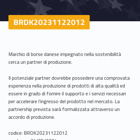
BRDK20231122012
Marchio di borse danese impegnato nella sostenibilità
cerca un partner di produzione.
Il potenziale partner dovrebbe possedere una comprovata
esperienza nella produzione di prodotti di alta qualità ed
essere in grado di fornire il supporto e i servizi necessari
per accelerare l’ingresso del prodotto nel mercato. La
partnership prevista sarà formalizzata attraverso un
accordo di produzione.
codice: BRDK20231122012