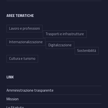
AREE TEMATICHE
Lavoro e professioni
Trasporti e infrastrutture
Internazionalizzazione
Digitalizzazione
Sostenibilità
Cultura e turismo
LINK
Amministrazione trasparente
Mission
Lo Statuto