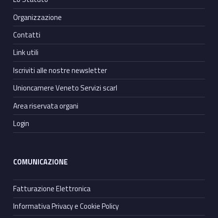
Organizzazione
Contatti
Link utili
Iscriviti alle nostre newsletter
Unioncamere Veneto Servizi scarl
Area riservata organi
Login
COMUNICAZIONE
Fatturazione Elettronica
Informativa Privacy e Cookie Policy