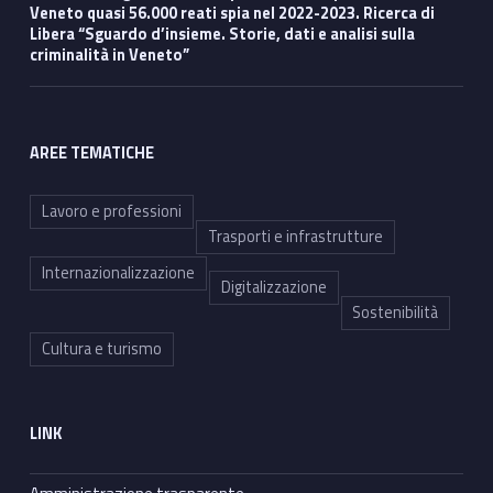
Veneto quasi 56.000 reati spia nel 2022-2023. Ricerca di
Libera “Sguardo d’insieme. Storie, dati e analisi sulla
criminalità in Veneto”
AREE TEMATICHE
Lavoro e professioni
Trasporti e infrastrutture
Internazionalizzazione
Digitalizzazione
Sostenibilità
Cultura e turismo
LINK