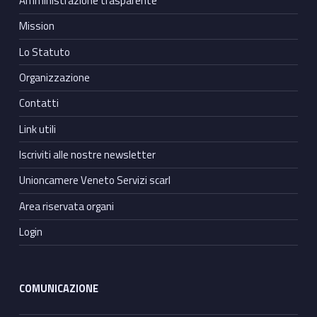
Amministrazione trasparente
Mission
Lo Statuto
Organizzazione
Contatti
Link utili
Iscriviti alle nostre newsletter
Unioncamere Veneto Servizi scarl
Area riservata organi
Login
COMUNICAZIONE