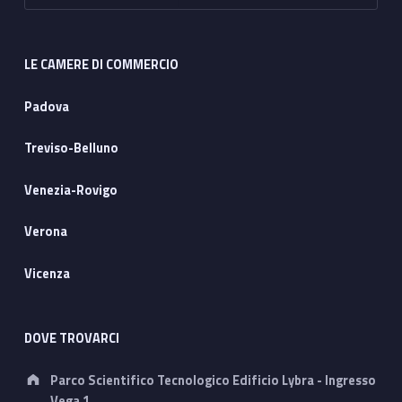
LE CAMERE DI COMMERCIO
Padova
Treviso-Belluno
Venezia-Rovigo
Verona
Vicenza
DOVE TROVARCI
Address:
Parco Scientifico Tecnologico Edificio Lybra - Ingresso
Vega 1