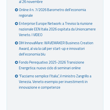
al 26 novembre
Online il n. 7/2026 Barometro dell’economia
regionale
Enterprise Europe Network: a Treviso la riunione
nazionale EEN Italia 2026 ospitata da Unioncamere
Veneto. I VIDEO
DIH InnovaMare: WAVEMAKER Business Creation
Award, al via la call per start-up e innovatori
dell’economia blu
Fondo Perequativo 2025-2026 Transizione
Energetica: nuovo ciclo di seminari online
“Facciamo semplice l’Italia”, il ministro Zangrillo a
Venezia. Veneto esempio per investimenti in
innovazione e competenze