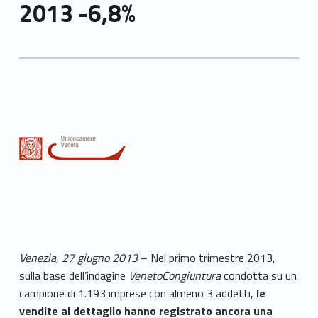
2013 -6,8%
Venezia, 27 giugno 2013
– Nel primo trimestre 2013,
sulla base dell’indagine
VenetoCongiuntura
condotta su un
campione di 1.193 imprese con almeno 3 addetti,
le
vendite al dettaglio hanno registrato ancora una