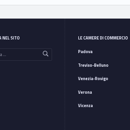
A NEL SITO
LE CAMERE DI COMMERCIO
Padova
Treviso-Belluno
Venezia-Rovigo
Verona
Vicenza