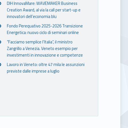
DIH InnovaMare: WAVEMAKER Business
Creation Award, al via la call per start-up e
innovatori dell’economia blu
Fondo Perequativo 2025-2026 Transizione
Energetica: nuovo ciclo di seminari online
“Facciamo semplice l’Italia”, il ministro
Zangrillo a Venezia. Veneto esempio per
investimenti in innovazione e competenze
Lavoro in Veneto: oltre 47 mila le assunzioni
previste dalle imprese a luglio