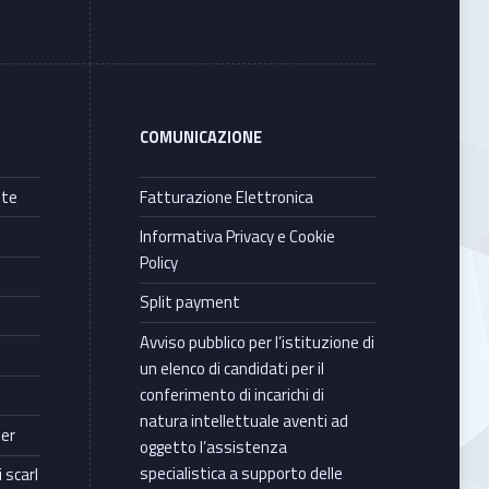
COMUNICAZIONE
nte
Fatturazione Elettronica
Informativa Privacy e Cookie
Policy
Split payment
Avviso pubblico per l’istituzione di
un elenco di candidati per il
conferimento di incarichi di
natura intellettuale aventi ad
ter
oggetto l’assistenza
specialistica a supporto delle
 scarl