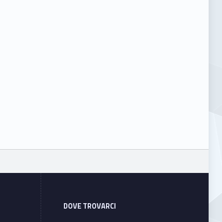
DOVE TROVARCI