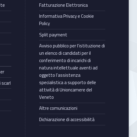
nte
Fatturazione Elettronica
Informativa Privacy e Cookie
Policy
Split payment
Avviso pubblico per l’istituzione di
un elenco di candidati per il
conferimento di incarichi di
natura intellettuale aventi ad
ter
oggetto l’assistenza
specialistica a supporto delle
 scarl
attività di Unioncamere del
Veneto
Altre comunicazioni
Dichiarazione di accessibilità