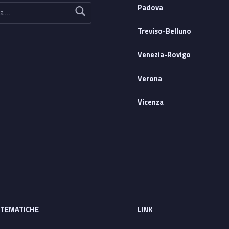
Padova
Treviso-Belluno
Venezia-Rovigo
Verona
Vicenza
 TEMATICHE
LINK