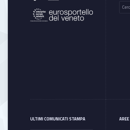
Ricerca per:
ULTIMI COMUNICATI STAMPA
AREE