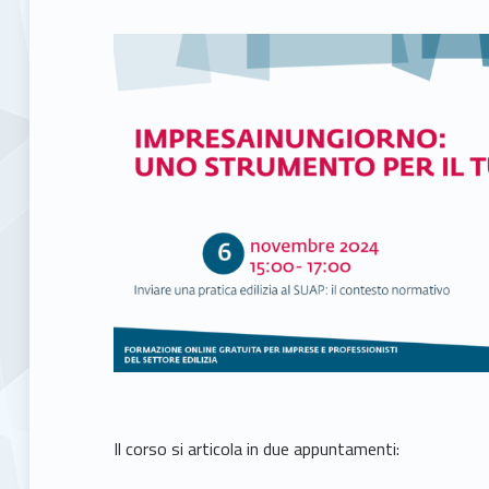
Il corso si articola in due appuntamenti: