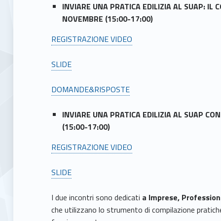
INVIARE UNA PRATICA EDILIZIA AL SUAP: I
NOVEMBRE (15:00-17:00)
REGISTRAZIONE VIDEO
SLIDE
DOMANDE&RISPOSTE
INVIARE UNA PRATICA EDILIZIA AL SUAP CO
(15:00-17:00)
REGISTRAZIONE VIDEO
SLIDE
I due incontri sono dedicati
a Imprese, Professioni
che utilizzano lo strumento di compilazione pratic