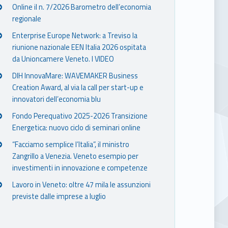
Online il n. 7/2026 Barometro dell’economia
regionale
Enterprise Europe Network: a Treviso la
riunione nazionale EEN Italia 2026 ospitata
da Unioncamere Veneto. I VIDEO
DIH InnovaMare: WAVEMAKER Business
Creation Award, al via la call per start-up e
innovatori dell’economia blu
Fondo Perequativo 2025-2026 Transizione
Energetica: nuovo ciclo di seminari online
“Facciamo semplice l’Italia”, il ministro
Zangrillo a Venezia. Veneto esempio per
investimenti in innovazione e competenze
Lavoro in Veneto: oltre 47 mila le assunzioni
previste dalle imprese a luglio