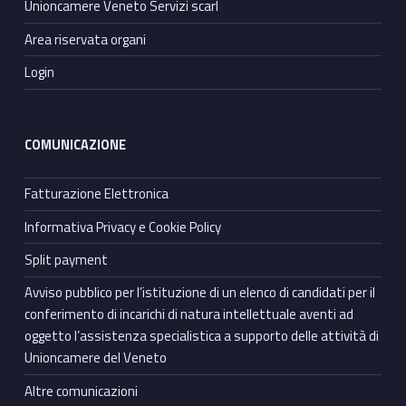
Unioncamere Veneto Servizi scarl
Area riservata organi
Login
COMUNICAZIONE
Fatturazione Elettronica
Informativa Privacy e Cookie Policy
Split payment
Avviso pubblico per l’istituzione di un elenco di candidati per il
conferimento di incarichi di natura intellettuale aventi ad
oggetto l’assistenza specialistica a supporto delle attività di
Unioncamere del Veneto
Altre comunicazioni