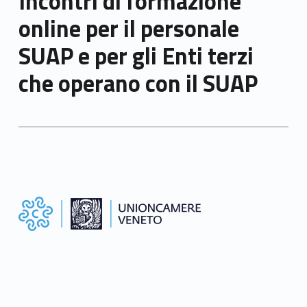
Incontri di formazione
online per il personale
SUAP e per gli Enti terzi
che operano con il SUAP