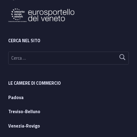
CERCA NEL SITO
Ricerca per:
LE CAMERE DI COMMERCIO
Padova
Treviso-Belluno
Venezia-Rovigo