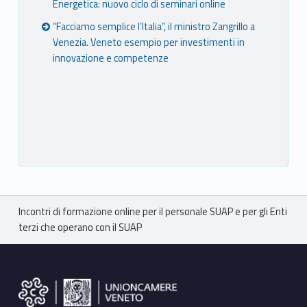
Energetica: nuovo ciclo di seminari online
“Facciamo semplice l’Italia”, il ministro Zangrillo a
Venezia. Veneto esempio per investimenti in
innovazione e competenze
Breadcrumbs navigation
Incontri di formazione online per il personale SUAP e per gli Enti
terzi che operano con il SUAP
Footer sidebar