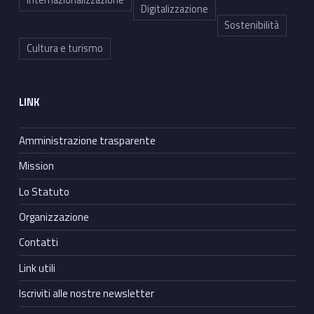
Internazionalizzazione
Digitalizzazione
Sostenibilità
Cultura e turismo
LINK
Amministrazione trasparente
Mission
Lo Statuto
Organizzazione
Contatti
Link utili
Iscriviti alle nostre newsletter