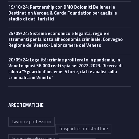
19/10/24: Partnership con DMO Dolomiti Bellunesi e
Destination Verona & Garda Foundation per analisi e
studio di dati turistici
25/09/24: Sistema economico e legalità, regole e
strumenti per la lotta all’economia criminale. Convegno
Regione del Veneto-Unioncamere del Veneto
20/09/24: Legalità: crimine proliferato in pandemia, in
Veneto quasi 56.000 reati spia nel 2022-2023. Ricerca di
Libera “Sguardo d’insieme. Storie, dati e analisi sulla
criminalità in Veneto”
AREE TEMATICHE
Lavoro e professioni
Trasporti e infrastrutture