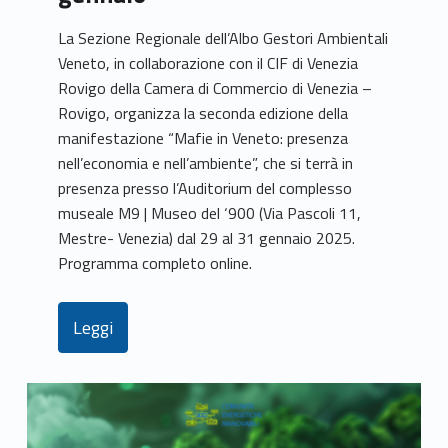
La Sezione Regionale dell’Albo Gestori Ambientali
Veneto, in collaborazione con il CIF di Venezia
Rovigo della Camera di Commercio di Venezia –
Rovigo, organizza la seconda edizione della
manifestazione “Mafie in Veneto: presenza
nell’economia e nell’ambiente”, che si terrà in
presenza presso l’Auditorium del complesso
museale M9 | Museo del ‘900 (Via Pascoli 11,
Mestre- Venezia) dal 29 al 31 gennaio 2025.
Programma completo online.
Leggi