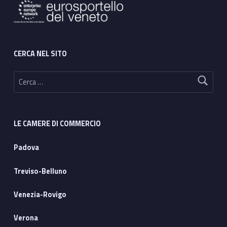
CERCA NEL SITO
Ricerca per:
LE CAMERE DI COMMERCIO
Padova
Treviso-Belluno
Venezia-Rovigo
Verona