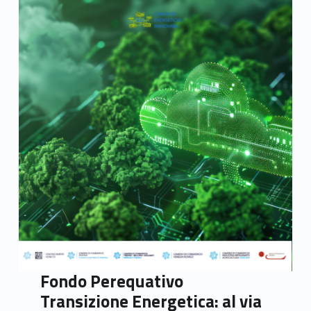
Fondo Perequativo
Transizione Energetica: al via