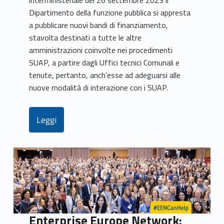
interministeriale del 26 settembre 2023 il
Dipartimento della funzione pubblica si appresta
a pubblicare nuovi bandi di finanziamento,
stavolta destinati a tutte le altre
amministrazioni coinvolte nei procedimenti
SUAP, a partire dagli Uffici tecnici Comunali e
tenute, pertanto, anch’esse ad adeguarsi alle
nuove modalità di interazione con i SUAP.
Leggi
Enterprise Europe Network: