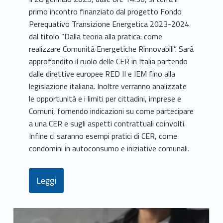
primo incontro finanziato dal progetto Fondo
Perequativo Transizione Energetica 2023-2024
dal titolo “Dalla teoria alla pratica: come
realizzare Comunità Energetiche Rinnovabili”. Sarà
approfondito il ruolo delle CER in Italia partendo
dalle direttive europee RED II e IEM fino alla
legislazione italiana. Inoltre verranno analizzate
le opportunità e i limiti per cittadini, imprese e
Comuni, fornendo indicazioni su come partecipare
a una CER e sugli aspetti contrattuali coinvolti.
Infine ci saranno esempi pratici di CER, come
condomini in autoconsumo e iniziative comunali.
Leggi