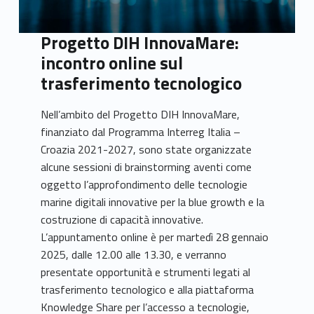
Progetto DIH InnovaMare:
incontro online sul
trasferimento tecnologico
Nell’ambito del Progetto DIH InnovaMare,
finanziato dal Programma Interreg Italia –
Croazia 2021-2027, sono state organizzate
alcune sessioni di brainstorming aventi come
oggetto l’approfondimento delle tecnologie
marine digitali innovative per la blue growth e la
costruzione di capacità innovative.
L’appuntamento online è per martedì 28 gennaio
2025, dalle 12.00 alle 13.30, e verranno
presentate opportunità e strumenti legati al
trasferimento tecnologico e alla piattaforma
Knowledge Share per l’accesso a tecnologie,