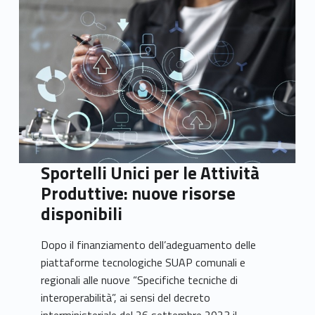
Sportelli Unici per le Attività
Produttive: nuove risorse
disponibili
Dopo il finanziamento dell’adeguamento delle
piattaforme tecnologiche SUAP comunali e
regionali alle nuove “Specifiche tecniche di
interoperabilità”, ai sensi del decreto