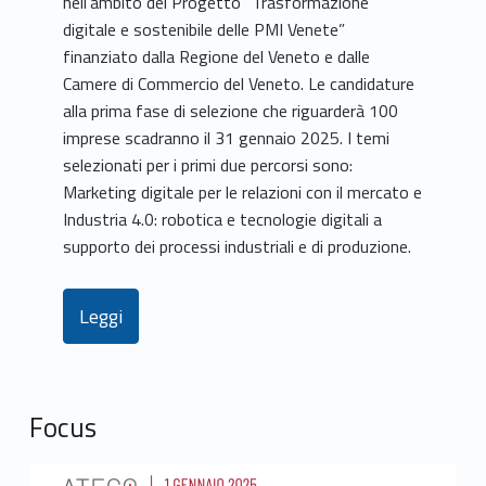
nell’ambito del Progetto “Trasformazione
digitale e sostenibile delle PMI Venete”
finanziato dalla Regione del Veneto e dalle
Camere di Commercio del Veneto. Le candidature
alla prima fase di selezione che riguarderà 100
imprese scadranno il 31 gennaio 2025. I temi
selezionati per i primi due percorsi sono:
Marketing digitale per le relazioni con il mercato e
Industria 4.0: robotica e tecnologie digitali a
supporto dei processi industriali e di produzione.
Leggi
Focus