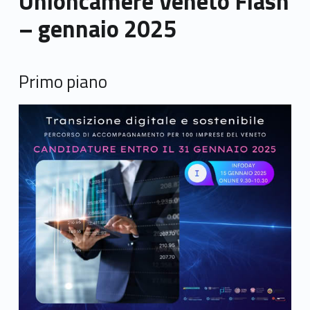
Unioncamere Veneto Flash
– gennaio 2025
Primo piano