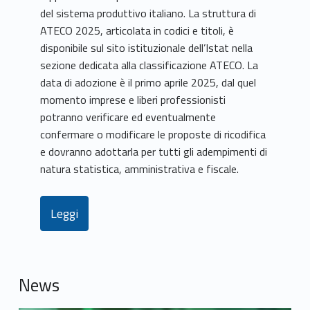
del sistema produttivo italiano. La struttura di
ATECO 2025, articolata in codici e titoli, è
disponibile sul sito istituzionale dell’Istat nella
sezione dedicata alla classificazione ATECO. La
data di adozione è il primo aprile 2025, dal quel
momento imprese e liberi professionisti
potranno verificare ed eventualmente
confermare o modificare le proposte di ricodifica
e dovranno adottarla per tutti gli adempimenti di
natura statistica, amministrativa e fiscale.
Leggi
News