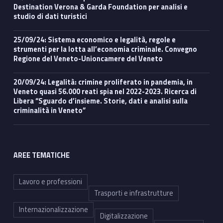
Destination Verona & Garda Foundation per analisi e
studio di dati turistici
25/09/24: Sistema economico e legalità, regole e
strumenti per la lotta all’economia criminale. Convegno
Regione del Veneto-Unioncamere del Veneto
20/09/24: Legalità: crimine proliferato in pandemia, in
Veneto quasi 56.000 reati spia nel 2022-2023. Ricerca di
Libera “Sguardo d’insieme. Storie, dati e analisi sulla
criminalità in Veneto”
AREE TEMATICHE
Lavoro e professioni
Trasporti e infrastrutture
Internazionalizzazione
Digitalizzazione