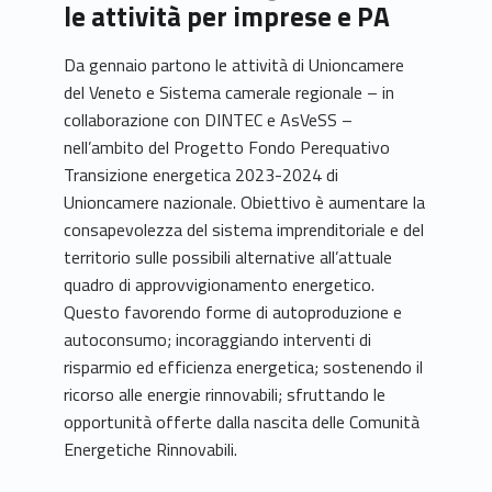
le attività per imprese e PA
Da gennaio partono le attività di Unioncamere
del Veneto e Sistema camerale regionale – in
collaborazione con DINTEC e AsVeSS –
nell’ambito del Progetto Fondo Perequativo
Transizione energetica 2023-2024 di
Unioncamere nazionale. Obiettivo è aumentare la
consapevolezza del sistema imprenditoriale e del
territorio sulle possibili alternative all’attuale
quadro di approvvigionamento energetico.
Questo favorendo forme di autoproduzione e
autoconsumo; incoraggiando interventi di
risparmio ed efficienza energetica; sostenendo il
ricorso alle energie rinnovabili; sfruttando le
opportunità offerte dalla nascita delle Comunità
Energetiche Rinnovabili.