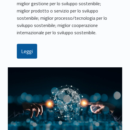
miglior gestione per lo sviluppo sostenibile;
miglior prodotto o servizio per lo sviluppo
sostenibile; miglior processo/tecnologia per lo
sviluppo sostenibile; miglior cooperazione
internazionale per lo sviluppo sostenibile.
Leggi