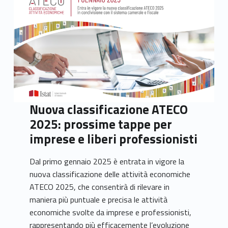
Nuova classificazione ATECO
2025: prossime tappe per
imprese e liberi professionisti
Dal primo gennaio 2025 è entrata in vigore la
nuova classificazione delle attività economiche
ATECO 2025, che consentirà di rilevare in
maniera più puntuale e precisa le attività
economiche svolte da imprese e professionisti,
rappresentando più efficacemente l’evoluzione