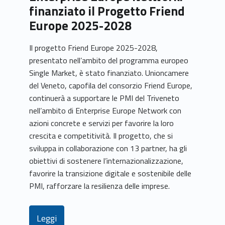
finanziato il Progetto Friend
Europe 2025-2028
Il progetto Friend Europe 2025-2028,
presentato nell’ambito del programma europeo
Single Market, è stato finanziato. Unioncamere
del Veneto, capofila del consorzio Friend Europe,
continuerà a supportare le PMI del Triveneto
nell’ambito di Enterprise Europe Network con
azioni concrete e servizi per favorire la loro
crescita e competitività. Il progetto, che si
sviluppa in collaborazione con 13 partner, ha gli
obiettivi di sostenere l’internazionalizzazione,
favorire la transizione digitale e sostenibile delle
PMI, rafforzare la resilienza delle imprese.
Leggi