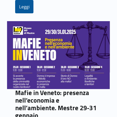
Leggi
Mafie in Veneto: presenza
nell’economia e
nell’ambiente. Mestre 29-31
gennaio