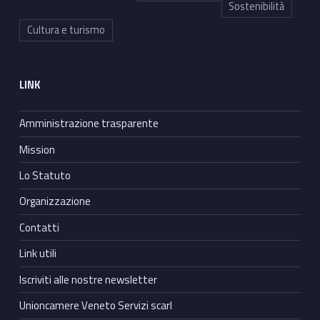
Sostenibilità
Cultura e turismo
LINK
Amministrazione trasparente
Mission
Lo Statuto
Organizzazione
Contatti
Link utili
Iscriviti alle nostre newsletter
Unioncamere Veneto Servizi scarl