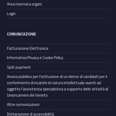
Area riservata organi
Login
COMUNICAZIONE
Fatturazione Elettronica
Informativa Privacy e Cookie Policy
Split payment
Avviso pubblico per l’istituzione di un elenco di candidati per il
conferimento di incarichi di natura intellettuale aventi ad
oggetto l’assistenza specialistica a supporto delle attività di
Unioncamere del Veneto
Altre comunicazioni
Dichiarazione di accessibilità