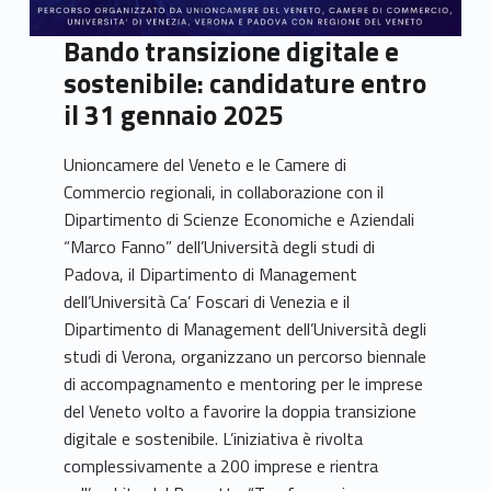
Bando transizione digitale e
sostenibile: candidature entro
il 31 gennaio 2025
Unioncamere del Veneto e le Camere di
Commercio regionali, in collaborazione con il
Dipartimento di Scienze Economiche e Aziendali
“Marco Fanno” dell’Università degli studi di
Padova, il Dipartimento di Management
dell’Università Ca’ Foscari di Venezia e il
Dipartimento di Management dell’Università degli
studi di Verona, organizzano un percorso biennale
di accompagnamento e mentoring per le imprese
del Veneto volto a favorire la doppia transizione
digitale e sostenibile. L’iniziativa è rivolta
complessivamente a 200 imprese e rientra