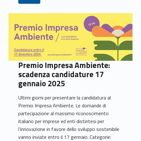
Premio Impresa Ambiente:
scadenza candidature 17
gennaio 2025
Ultimi giorni per presentare la candidatura al
Premio Impresa Ambiente. Le domande di
partecipazione al massimo riconoscimento
italiano per imprese ed enti distintesi per
l’innovazione in favore dello sviluppo sostenibile
vanno inviate entro il 17 gennaio. Categorie: