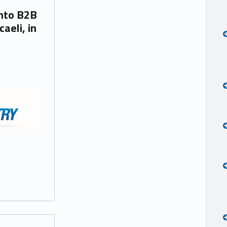
aeli, in