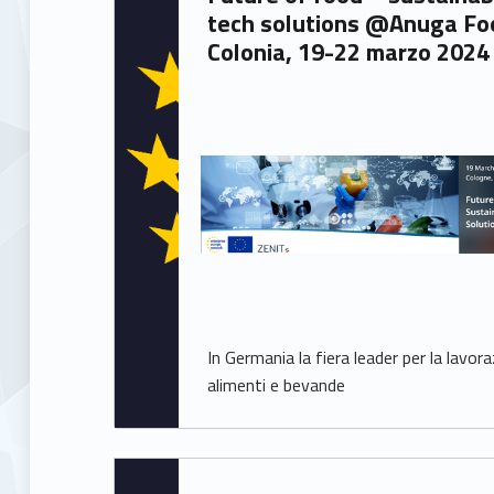
tech solutions @Anuga Fo
Colonia, 19-22 marzo 2024
In Germania la fiera leader per la lavora
alimenti e bevande
Written by: