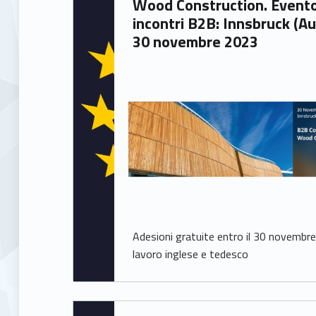
Wood Construction. Evento
Roberto Bassetto
incontri B2B: Innsbruck (Au
30 novembre 2023
Adesioni gratuite entro il 30 novembre,
lavoro inglese e tedesco