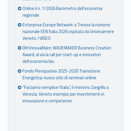
Online il n. 7/2026 Barometro dell’economia
regionale
Enterprise Europe Network: a Treviso la riunione
nazionale EEN Italia 2026 ospitata da Unioncamere
Veneto. I VIDEO
DIH InnovaMare: WAVEMAKER Business Creation
Award, al via la call per start-up e innovatori
dell’economia blu
Fondo Perequativo 2025-2026 Transizione
Energetica: nuovo ciclo di seminari online
“Facciamo semplice l’Italia”, il ministro Zangrillo a
Venezia. Veneto esempio per investimenti in
innovazione e competenze