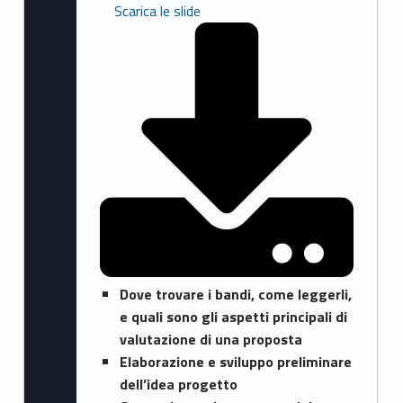
Scarica le slide
Dove trovare i bandi, come leggerli,
e quali sono gli aspetti principali di
valutazione di una proposta
Elaborazione e sviluppo preliminare
dell’idea progetto