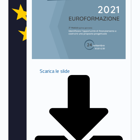
Scarica le slide