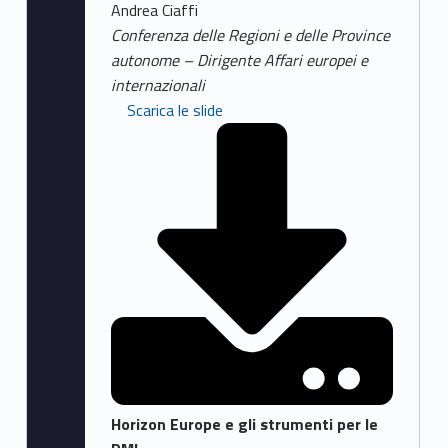
Andrea Ciaffi
Conferenza delle Regioni e delle Province
autonome – Dirigente Affari europei e
internazionali
Scarica le slide
Horizon Europe e gli strumenti per le