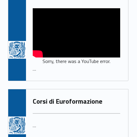
Sorry, there was a YouTube error.
…
Corsi di Euroformazione
…