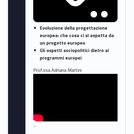
Evoluzione della progettazione
europea: che cosa ci si aspetta da
un progetto europeo
Gli aspetti sociopolitici dietro ai
programmi europei
Prof.ssa Adriana Martini
…