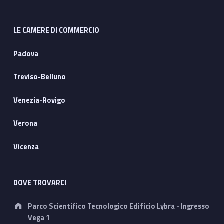
LE CAMERE DI COMMERCIO
Padova
Treviso-Belluno
Venezia-Rovigo
Verona
Vicenza
DOVE TROVARCI
Address:
Parco Scientifico Tecnologico Edificio Lybra - Ingresso
Vega 1