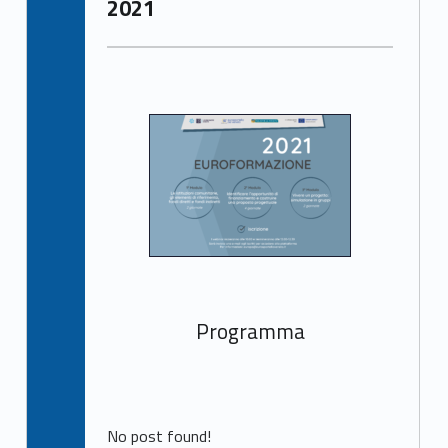
2021
Programma
No post found!