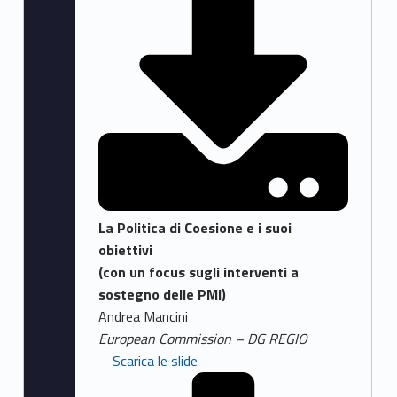
La Politica di Coesione e i suoi
obiettivi
(con un focus sugli interventi a
sostegno delle PMI)
Andrea Mancini
European Commission – DG REGIO
Scarica le slide