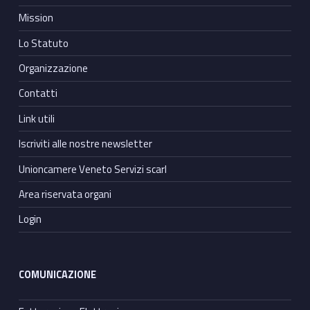
Mission
Lo Statuto
Organizzazione
Contatti
Link utili
Iscriviti alle nostre newsletter
Unioncamere Veneto Servizi scarl
Area riservata organi
Login
COMUNICAZIONE