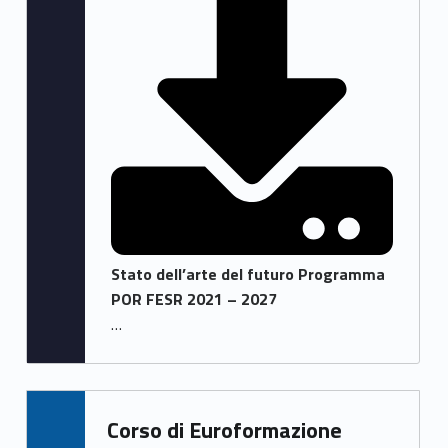
Stato dell’arte del futuro Programma
POR FESR 2021 – 2027
…
Corso di Euroformazione