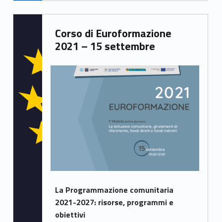
Written by:
Corso di Euroformazione
Samuele Saorin
2021 – 15 settembre
La Programmazione comunitaria
2021-2027: risorse, programmi e
obiettivi