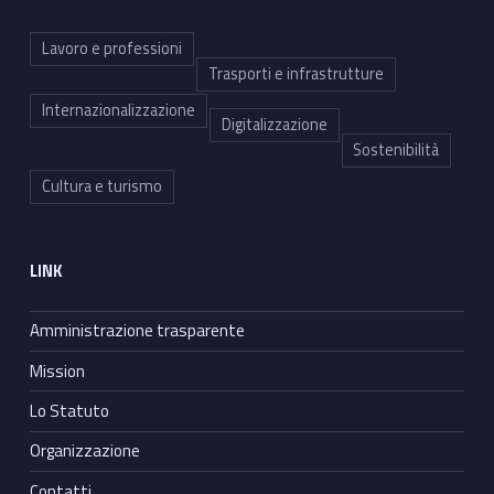
Lavoro e professioni
Trasporti e infrastrutture
Internazionalizzazione
Digitalizzazione
Sostenibilità
Cultura e turismo
LINK
Amministrazione trasparente
Mission
Lo Statuto
Organizzazione
Contatti