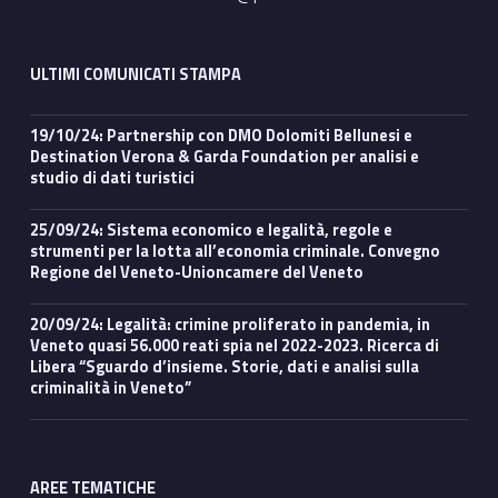
ULTIMI COMUNICATI STAMPA
19/10/24: Partnership con DMO Dolomiti Bellunesi e
Destination Verona & Garda Foundation per analisi e
studio di dati turistici
25/09/24: Sistema economico e legalità, regole e
strumenti per la lotta all’economia criminale. Convegno
Regione del Veneto-Unioncamere del Veneto
20/09/24: Legalità: crimine proliferato in pandemia, in
Veneto quasi 56.000 reati spia nel 2022-2023. Ricerca di
Libera “Sguardo d’insieme. Storie, dati e analisi sulla
criminalità in Veneto”
AREE TEMATICHE