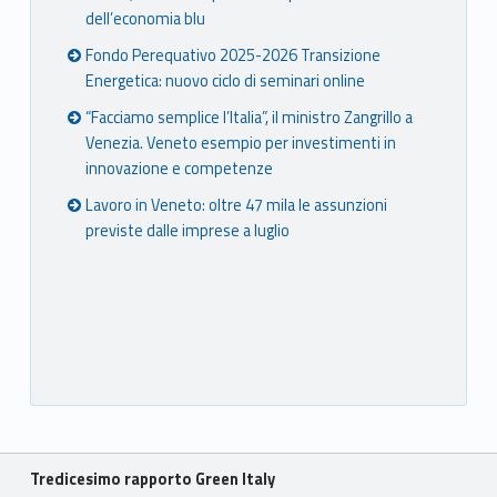
dell’economia blu
Fondo Perequativo 2025-2026 Transizione
Energetica: nuovo ciclo di seminari online
“Facciamo semplice l’Italia”, il ministro Zangrillo a
Venezia. Veneto esempio per investimenti in
innovazione e competenze
Lavoro in Veneto: oltre 47 mila le assunzioni
previste dalle imprese a luglio
Breadcrumbs navigation
Tredicesimo rapporto Green Italy