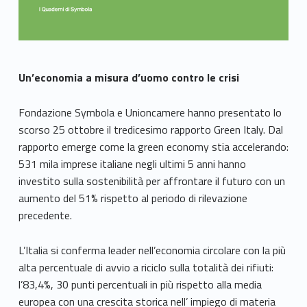
Un’economia a misura d’uomo contro le crisi
Fondazione Symbola e Unioncamere hanno presentato lo
scorso 25 ottobre il tredicesimo rapporto Green Italy. Dal
rapporto emerge come la green economy stia accelerando:
531 mila imprese italiane negli ultimi 5 anni hanno
investito sulla sostenibilità per affrontare il futuro con un
aumento del 51% rispetto al periodo di rilevazione
precedente.
L’Italia si conferma leader nell’economia circolare con la più
alta percentuale di avvio a riciclo sulla totalità dei rifiuti:
l’83,4%, 30 punti percentuali in più rispetto alla media
europea con una crescita storica nell’ impiego di materia