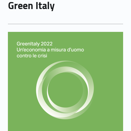
Green Italy