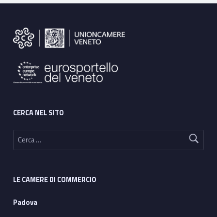
Footer sidebar
CERCA NEL SITO
Ricerca per:
LE CAMERE DI COMMERCIO
Padova