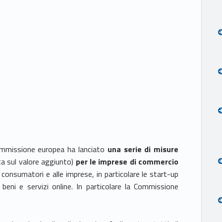
Commissione europea ha lanciato
una serie di misure
a sul valore aggiunto)
per le imprese di commercio
consumatori e alle imprese, in particolare le start-up
beni e servizi online. In particolare la Commissione