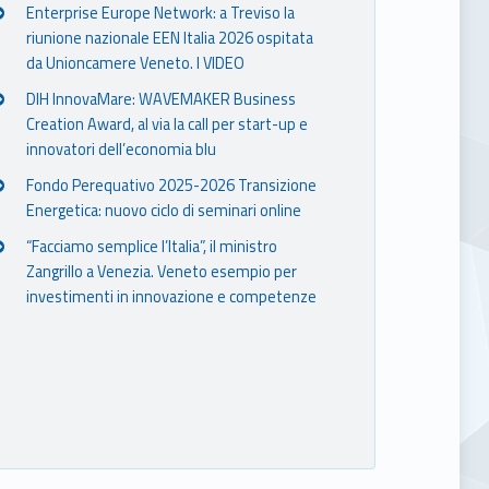
Enterprise Europe Network: a Treviso la
riunione nazionale EEN Italia 2026 ospitata
da Unioncamere Veneto. I VIDEO
DIH InnovaMare: WAVEMAKER Business
Creation Award, al via la call per start-up e
innovatori dell’economia blu
Fondo Perequativo 2025-2026 Transizione
Energetica: nuovo ciclo di seminari online
“Facciamo semplice l’Italia”, il ministro
Zangrillo a Venezia. Veneto esempio per
investimenti in innovazione e competenze