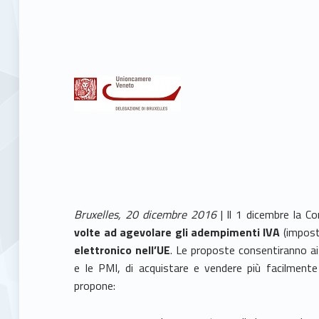
Bruxelles, 20 dicembre 2016
| Il 1 dicembre la 
volte ad agevolare gli adempimenti IVA
(impost
elettronico nell’UE
. Le proposte consentiranno ai 
e le PMI, di acquistare e vendere più facilmente 
propone: