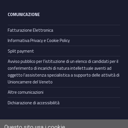
COMUNICAZIONE
Fatturazione Elettronica
Informativa Privacy e Cookie Policy
Split payment
Avviso pubblico per l’istituzione di un elenco di candidati per il
conferimento di incarichi di natura intellettuale aventi ad
oggetto l’assistenza specialistica a supporto delle attività di
Unioncamere del Veneto
Altre comunicazioni
Dichiarazione di accessibilità
Questo sito usa i cookie