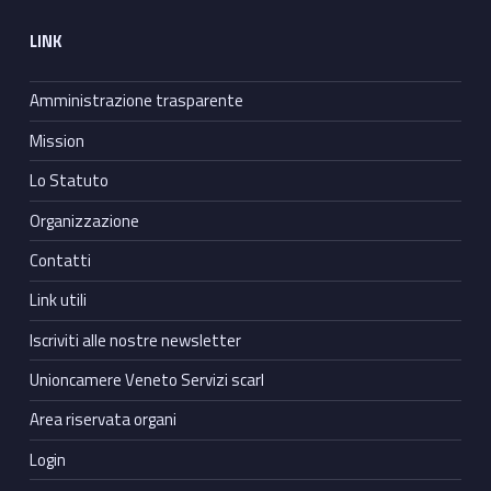
LINK
Amministrazione trasparente
Mission
Lo Statuto
Organizzazione
Contatti
Link utili
Iscriviti alle nostre newsletter
Unioncamere Veneto Servizi scarl
Area riservata organi
Login