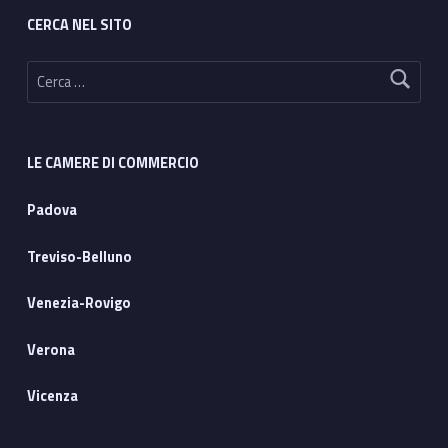
CERCA NEL SITO
Ricerca per:
LE CAMERE DI COMMERCIO
Padova
Treviso-Belluno
Venezia-Rovigo
Verona
Vicenza