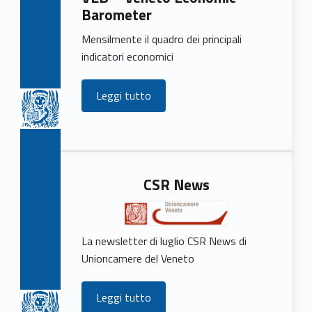
Barometer
Mensilmente il quadro dei principali
indicatori economici
Leggi tutto
CSR News
La newsletter di luglio CSR News di
Unioncamere del Veneto
Leggi tutto