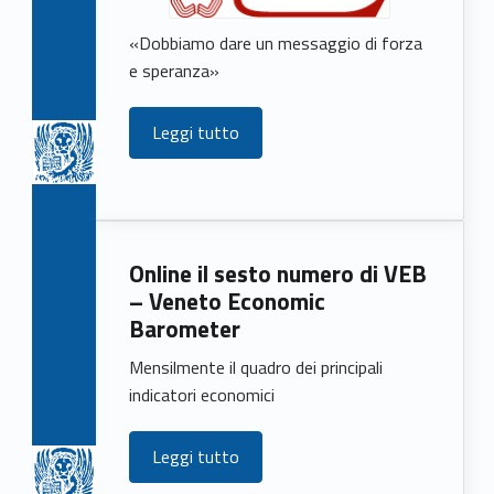
«Dobbiamo dare un messaggio di forza
e speranza»
Leggi tutto
Online il sesto numero di VEB
– Veneto Economic
Barometer
Mensilmente il quadro dei principali
indicatori economici
Leggi tutto