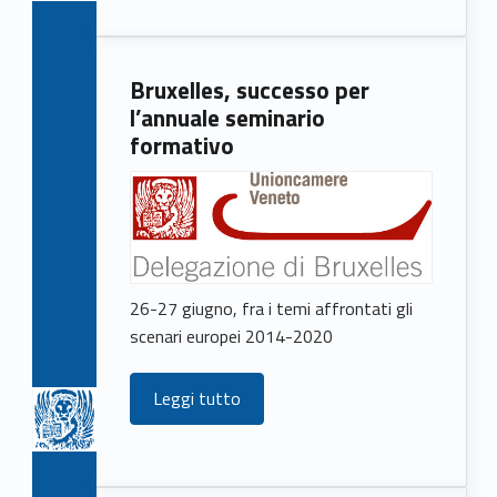
Bruxelles, successo per
l’annuale seminario
formativo
26-27 giugno, fra i temi affrontati gli
scenari europei 2014-2020
Leggi tutto