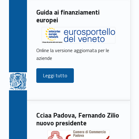
Guida ai finanziamenti
europei
Online la versione aggiornata per le
aziende
Leggi tutto
Cciaa Padova, Fernando Zilio
nuovo presidente