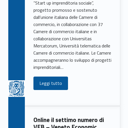
“Start up imprenditoria sociale”,
progetto promosso e sostenuto
dall’unione italiana delle Camere di
commercio, in collaborazione con 37
Camere di commercio italiane e in
collaborazione con Universitas
Mercatorum, Università telematica delle
Camere di commercio italiane. Le Camere
accompagneranno lo sviluppo di progetti
imprenditoriali…
Leggi tutto
Online il settimo numero di
VEB – Veneto Economic