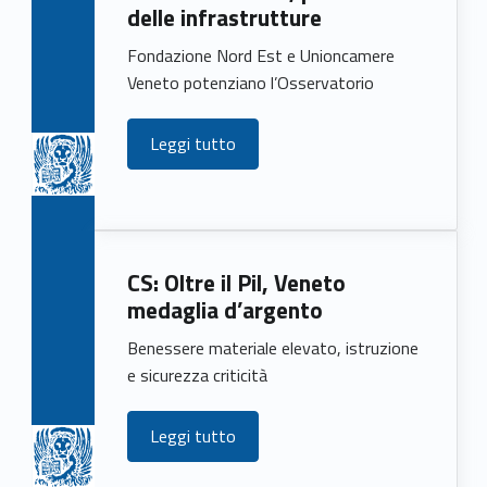
delle infrastrutture
Fondazione Nord Est e Unioncamere
Veneto potenziano l’Osservatorio
Leggi tutto
CS: Oltre il Pil, Veneto
medaglia d’argento
Benessere materiale elevato, istruzione
e sicurezza criticità
Leggi tutto