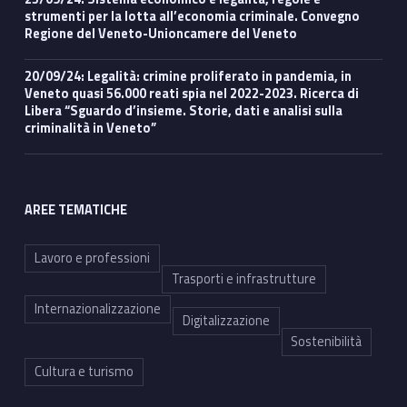
strumenti per la lotta all’economia criminale. Convegno
Regione del Veneto-Unioncamere del Veneto
20/09/24: Legalità: crimine proliferato in pandemia, in
Veneto quasi 56.000 reati spia nel 2022-2023. Ricerca di
Libera “Sguardo d’insieme. Storie, dati e analisi sulla
criminalità in Veneto”
AREE TEMATICHE
Lavoro e professioni
Trasporti e infrastrutture
Internazionalizzazione
Digitalizzazione
Sostenibilità
Cultura e turismo