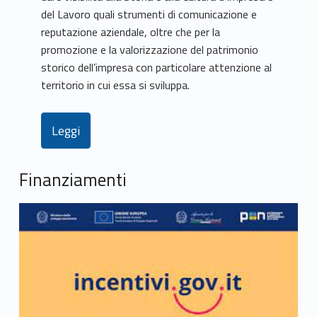
del Lavoro quali strumenti di comunicazione e
reputazione aziendale, oltre che per la
promozione e la valorizzazione del patrimonio
storico dell’impresa con particolare attenzione al
territorio in cui essa si sviluppa.
Leggi
Finanziamenti