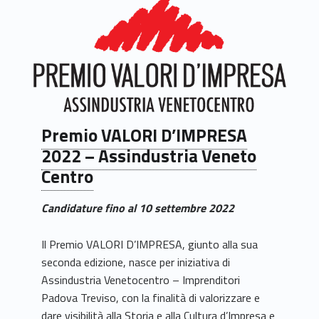
Premio VALORI D’IMPRESA
2022 – Assindustria Veneto
Centro
Candidature fino al 10 settembre 2022
Il Premio VALORI D’IMPRESA, giunto alla sua
seconda edizione, nasce per iniziativa di
Assindustria Venetocentro – Imprenditori
Padova Treviso, con la finalità di valorizzare e
dare visibilità alla Storia e alla Cultura d’Impresa e