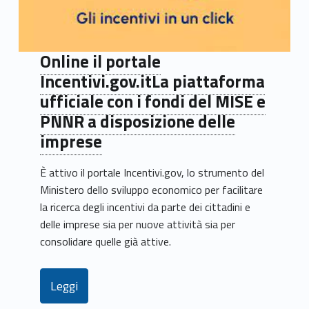
Online il portale
Incentivi.gov.itLa piattaforma
ufficiale con i fondi del MISE e
PNNR a disposizione delle
imprese
È attivo il portale Incentivi.gov, lo strumento del
Ministero dello sviluppo economico per facilitare
la ricerca degli incentivi da parte dei cittadini e
delle imprese sia per nuove attività sia per
consolidare quelle già attive.
Leggi