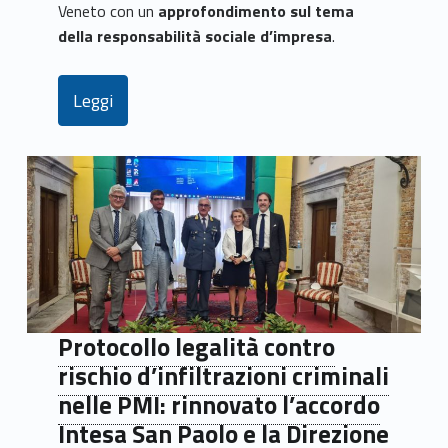
Veneto con un
approfondimento sul tema
della responsabilità sociale d’impresa
.
Leggi
Protocollo legalità contro
rischio d’infiltrazioni criminali
nelle PMI: rinnovato l’accordo
Intesa San Paolo e la Direzione