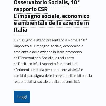
Osservatorio Socialis, 10°
rapporto CSR
L’impegno sociale, economico
e ambientale delle aziende in
Italia
Il 24 giugno è stato presentato a Roma il 10°
Rapporto sull’impegno sociale, economico e
ambientale delle aziende in Italia promosso
dall’Osservatorio Socialis, e realizzato
dall’Istituto Ixè. Il rapporto è lo studio di
riferimento in Italia per conoscere attività e
cambi di paradigma delle imprese nell’ambito della
responsabilità sociale e della sostenibilità.
Leggi