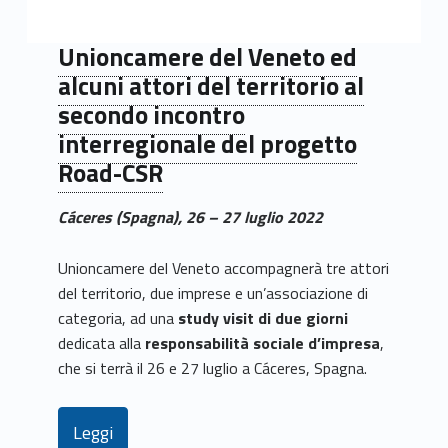
Unioncamere del Veneto ed
alcuni attori del territorio al
secondo incontro
interregionale del progetto
Road-CSR
Cáceres (Spagna), 26 – 27 luglio 2022
Unioncamere del Veneto accompagnerà tre attori
del territorio, due imprese e un’associazione di
categoria, ad una
study visit di due giorni
dedicata alla
responsabilità sociale d’impresa
,
che si terrà il 26 e 27 luglio a Cáceres, Spagna.
Leggi