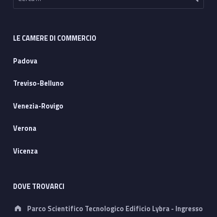
LE CAMERE DI COMMERCIO
Padova
Treviso-Belluno
Venezia-Rovigo
Verona
Vicenza
DOVE TROVARCI
Address:
Parco Scientifico Tecnologico Edificio Lybra - Ingresso