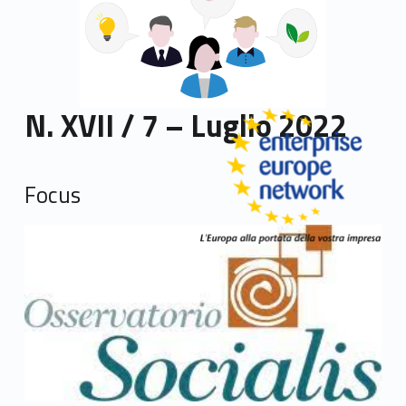
N. XVII / 7 – Luglio 2022
Focus