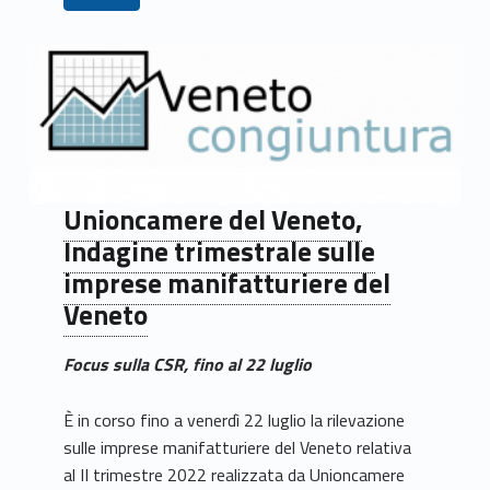
Unioncamere del Veneto,
Indagine trimestrale sulle
imprese manifatturiere del
Veneto
Focus sulla CSR, fino al 22 luglio
È in corso fino a venerdì 22 luglio la rilevazione
sulle imprese manifatturiere del Veneto relativa
al II trimestre 2022 realizzata da Unioncamere