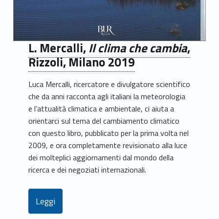
L. Mercalli,
Il clima che cambia
,
Rizzoli, Milano 2019
Luca Mercalli, ricercatore e divulgatore scientifico
che da anni racconta agli italiani la meteorologia
e l’attualità climatica e ambientale, ci aiuta a
orientarci sul tema del cambiamento climatico
con questo libro, pubblicato per la prima volta nel
2009, e ora completamente revisionato alla luce
dei molteplici aggiornamenti dal mondo della
ricerca e dei negoziati internazionali.
Leggi