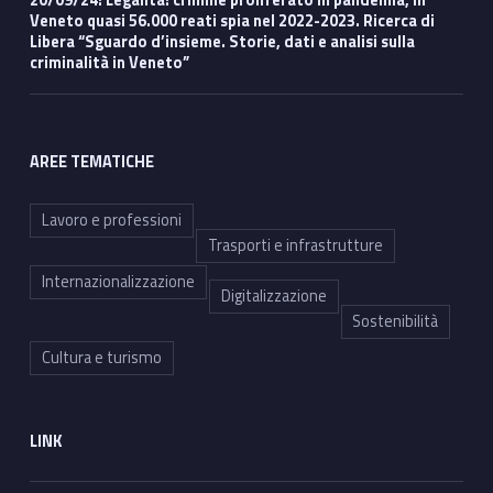
Veneto quasi 56.000 reati spia nel 2022-2023. Ricerca di
Libera “Sguardo d’insieme. Storie, dati e analisi sulla
criminalità in Veneto”
AREE TEMATICHE
Lavoro e professioni
Trasporti e infrastrutture
Internazionalizzazione
Digitalizzazione
Sostenibilità
Cultura e turismo
LINK