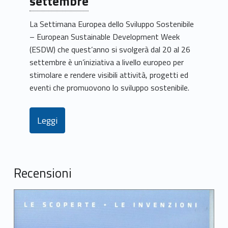
settembre
La Settimana Europea dello Sviluppo Sostenibile
– European Sustainable Development Week
(ESDW) che quest’anno si svolgerà dal 20 al 26
settembre è un’iniziativa a livello europeo per
stimolare e rendere visibili attività, progetti ed
eventi che promuovono lo sviluppo sostenibile.
Leggi
Recensioni