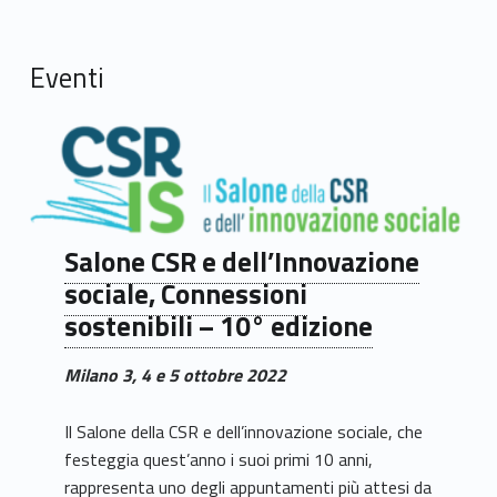
Eventi
Salone CSR e dell’Innovazione
sociale, Connessioni
sostenibili – 10° edizione
Milano 3, 4 e 5 ottobre 2022
Il Salone della CSR e dell’innovazione sociale, che
festeggia quest’anno i suoi primi 10 anni,
rappresenta uno degli appuntamenti più attesi da