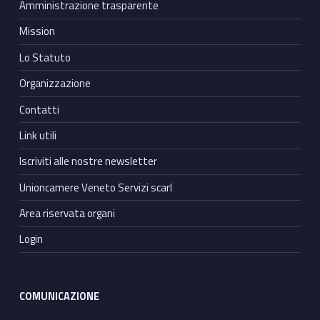
Amministrazione trasparente
Mission
Lo Statuto
Organizzazione
Contatti
Link utili
Iscriviti alle nostre newsletter
Unioncamere Veneto Servizi scarl
Area riservata organi
Login
COMUNICAZIONE