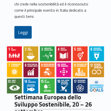
chi crede nella sostenibilità ed è riconosciuto
come il principale evento in Italia dedicato a
questi temi.
Leggi
Settimana Europea dello
Sviluppo Sostenibile, 20 – 26