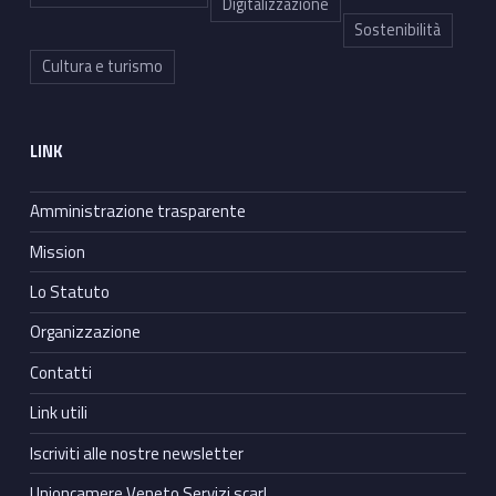
Digitalizzazione
Sostenibilità
Cultura e turismo
LINK
Amministrazione trasparente
Mission
Lo Statuto
Organizzazione
Contatti
Link utili
Iscriviti alle nostre newsletter
Unioncamere Veneto Servizi scarl