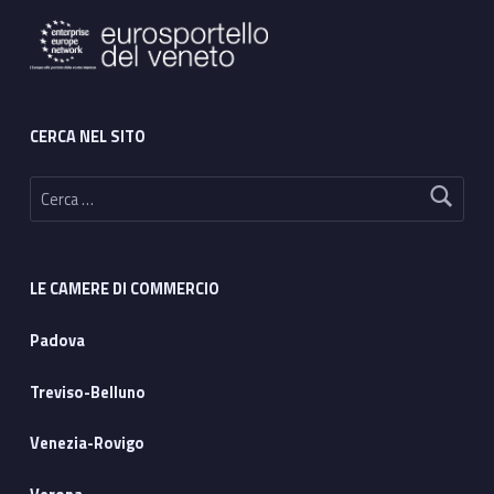
CERCA NEL SITO
Ricerca per:
LE CAMERE DI COMMERCIO
Padova
Treviso-Belluno
Venezia-Rovigo