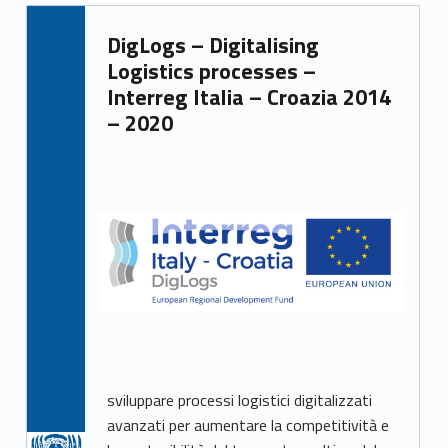
DigLogs – Digitalising
Logistics processes –
Interreg Italia – Croazia 2014
– 2020
sviluppare processi logistici digitalizzati
avanzati per aumentare la competitività e