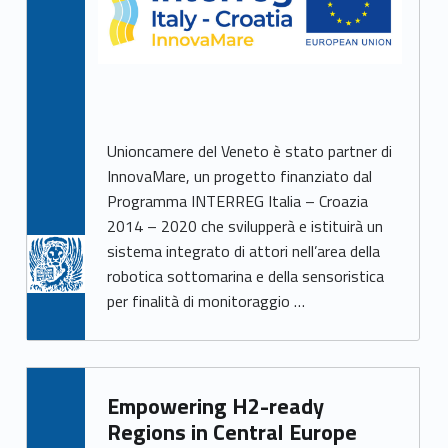
Unioncamere del Veneto è stato partner di
InnovaMare, un progetto finanziato dal
Programma INTERREG Italia – Croazia
2014 – 2020 che svilupperà e istituirà un
sistema integrato di attori nell’area della
robotica sottomarina e della sensoristica
per finalità di monitoraggio …
Empowering H2-ready
Regions in Central Europe