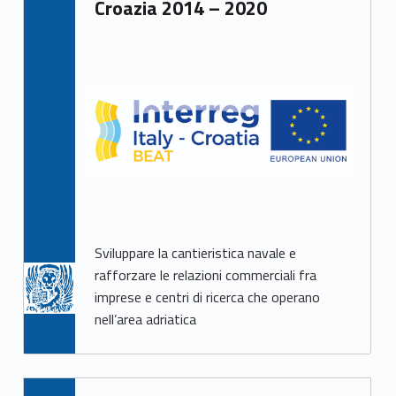
Croazia 2014 – 2020
Sviluppare la cantieristica navale e
rafforzare le relazioni commerciali fra
imprese e centri di ricerca che operano
nell’area adriatica