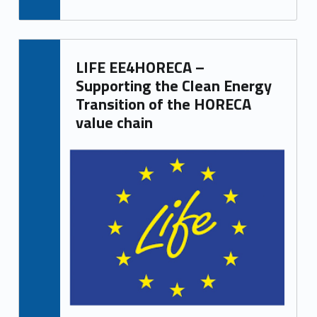
LIFE EE4HORECA –
Supporting the Clean Energy
Transition of the HORECA
value chain