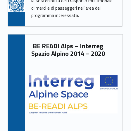
la sostenibilità del trasporto multimodale
di merci e di passeggeri nell'area del
programma interessata.
BE READI Alps – Interreg
Spazio Alpino 2014 – 2020