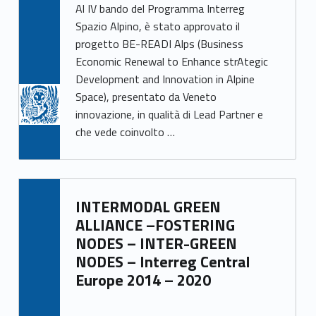
Al IV bando del Programma Interreg
Spazio Alpino, è stato approvato il
progetto BE-READI Alps (Business
Economic Renewal to Enhance strAtegic
Development and Innovation in Alpine
Space), presentato da Veneto
innovazione, in qualità di Lead Partner e
che vede coinvolto …
INTERMODAL GREEN
ALLIANCE –FOSTERING
NODES – INTER-GREEN
NODES – Interreg Central
Europe 2014 – 2020