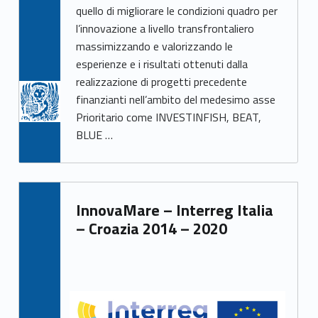
quello di migliorare le condizioni quadro per
l’innovazione a livello transfrontaliero
massimizzando e valorizzando le
esperienze e i risultati ottenuti dalla
realizzazione di progetti precedente
finanzianti nell’ambito del medesimo asse
Prioritario come INVESTINFISH, BEAT,
BLUE …
InnovaMare – Interreg Italia
– Croazia 2014 – 2020