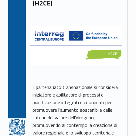
(H2CE)
Il partenariato transnazionale si considera
iniziatore e abilitatore di processi di
pianificazione integrati e coordinati per
promuovere l’aumento sostenibile delle
catene del valore dell’idrogeno,
promuovendo al contempo la creazione di
valore regionale e lo sviluppo territoriale