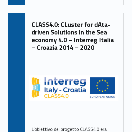
CLASS4.0: CLuster for dAta-
driven Solutions in the Sea
economy 4.0 – Interreg Italia
– Croazia 2014 – 2020
L’obiettivo del progetto CLASS4.0 era