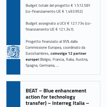
Budget totale del progetto € 1.572.581
(co-finanziamento UE € 1.493.952)
Budget assegnato a UCV € 127.734 (co-
finanziamento UE € 121.347).
Progetto finanziato al 95% dalla
Commissione Europea, coordinato da
Eurochambres,
coinvolge 12 partner
europei
(Belgio, Francia, Italia, Austria,
Spagna, Germania, …
BEAT – Blue enhancement
action for technology
transfer) – Interreg Italia –