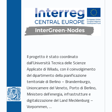
Il progetto è stato coordinato
dall’Università Tecnica delle Scienze
Applicate di Wiladu, con il coinvolgimento
del dipartimento della pianificazione
territoriale di Berlino – Brandemburgo,
Unioncamere del Veneto, Porto di Berlino,
Ministero dell’energia, infrastrutture e
digitalizzazione del Land Mecklenburg –
Vorpommen, …