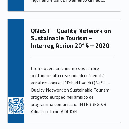
inquinanti e dal cambiamento climatico
QNeST – Quality Network on
Sustainable Tourism –
Interreg Adrion 2014 – 2020
Promuovere un turismo sostenibile
puntando sulla creazione di un’identità
adriatico-ionica. E’ l’obiettivo di QNeST –
Quality Network on Sustainable Tourism,
progetto europeo nell’ambito del
programma comunitario INTERREG VB
Adriatico-Ionio ADRION