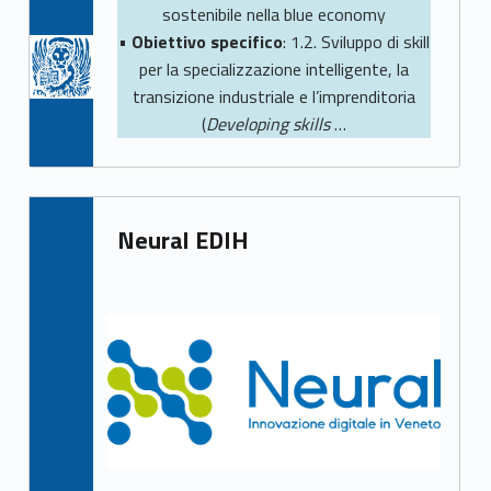
sostenibile nella blue economy
•
Obiettivo specifico
: 1.2. Sviluppo di skill
per la specializzazione intelligente, la
transizione industriale e l’imprenditoria
(
Developing skills
…
Neural EDIH