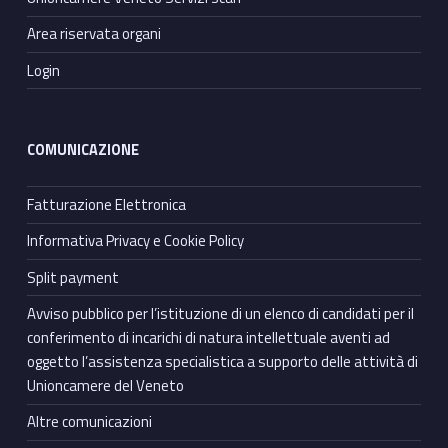
Area riservata organi
Login
COMUNICAZIONE
Fatturazione Elettronica
Informativa Privacy e Cookie Policy
Split payment
Avviso pubblico per l’istituzione di un elenco di candidati per il
conferimento di incarichi di natura intellettuale aventi ad
oggetto l’assistenza specialistica a supporto delle attività di
Unioncamere del Veneto
Altre comunicazioni