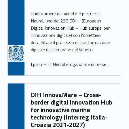
Unioncamere del Veneto è partner di
Neural, uno dei 228 EDIH (European
Digital Innovation Hub – Hub europei per
l’innovazione digitale) con l’obiettivo
di facilitare il processo di trasformazione
digitale delle imprese del Veneto.
I partner di Neural erogano alle imprese …
DIH InnovaMare – Cross-
border digital innovation Hub
for innovative marine
technology (Interreg Italia-
Croazia 2021-2027)