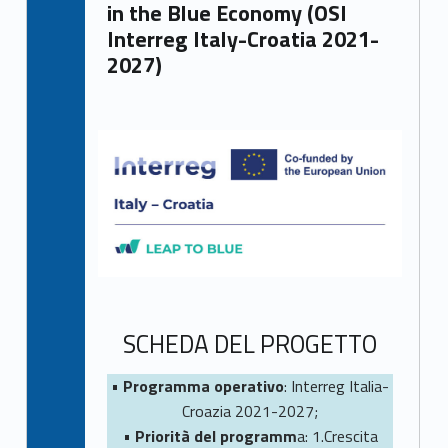
in the Blue Economy (OSI
Interreg Italy-Croatia 2021-
2027)
SCHEDA DEL PROGETTO
•
Programma operativo
: Interreg Italia-
Croazia 2021-2027;
•
Priorità del programm
a: 1.Crescita