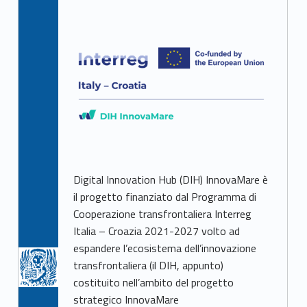
Digital Innovation Hub (DIH) InnovaMare è
il progetto finanziato dal Programma di
Cooperazione transfrontaliera Interreg
Italia – Croazia 2021-2027 volto ad
espandere l’ecosistema dell’innovazione
transfrontaliera (il DIH, appunto)
costituito nell’ambito del progetto
strategico InnovaMare