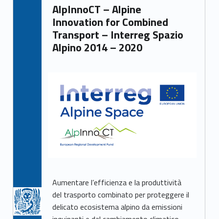
AlpInnoCT – Alpine
Innovation for Combined
Transport – Interreg Spazio
Alpino 2014 – 2020
Aumentare l’efficienza e la produttività
del trasporto combinato per proteggere il
delicato ecosistema alpino da emissioni