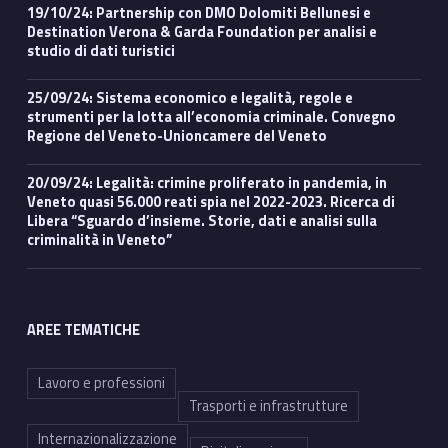
19/10/24: Partnership con DMO Dolomiti Bellunesi e
Destination Verona & Garda Foundation per analisi e
studio di dati turistici
25/09/24: Sistema economico e legalità, regole e
strumenti per la lotta all’economia criminale. Convegno
Regione del Veneto-Unioncamere del Veneto
20/09/24: Legalità: crimine proliferato in pandemia, in
Veneto quasi 56.000 reati spia nel 2022-2023. Ricerca di
Libera “Sguardo d’insieme. Storie, dati e analisi sulla
criminalità in Veneto”
AREE TEMATICHE
Lavoro e professioni
Trasporti e infrastrutture
Internazionalizzazione