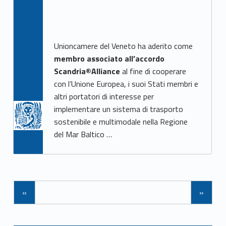
Unioncamere del Veneto ha aderito come
membro associato all’accordo
Scandria®Alliance
al fine di cooperare
con l’Unione Europea, i suoi Stati membri e
altri portatori di interesse per
implementare un sistema di trasporto
sostenibile e multimodale nella Regione
del Mar Baltico …
Navigazione tra gli articoli
«
»