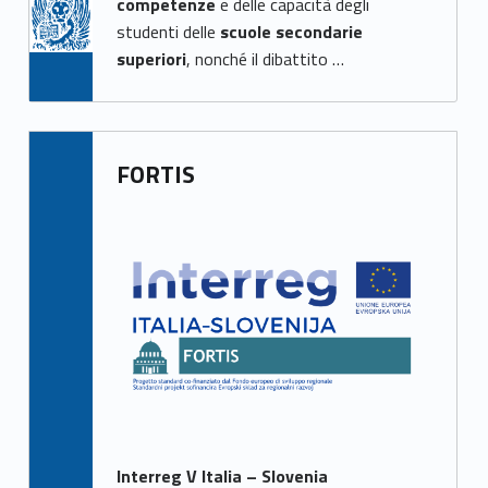
competenze
e delle capacità degli
studenti delle
scuole secondarie
superiori
, nonché il dibattito …
FORTIS
Interreg V Italia – Slovenia