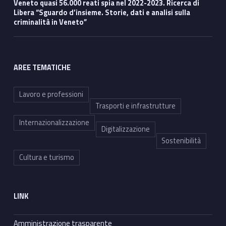
Veneto quasi 56.000 reati spia nel 2022-2023. Ricerca di
Libera “Sguardo d’insieme. Storie, dati e analisi sulla
criminalità in Veneto”
AREE TEMATICHE
Lavoro e professioni
Trasporti e infrastrutture
Internazionalizzazione
Digitalizzazione
Sostenibilità
Cultura e turismo
LINK
Amministrazione trasparente