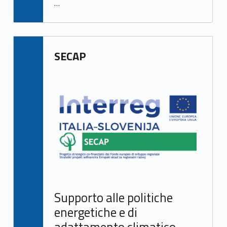
…
SECAP
Supporto alle politiche
energetiche e di