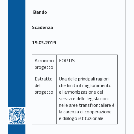
Bando
Scadenza
19.03.2019
Acronimo
FORTIS
progetto
Estratto
Una delle principali ragioni
del
che limita il miglioramento
progetto
e l’armonizzazione dei
servizi e delle legislazioni
nelle aree transfrontaliere è
la carenza di cooperazione
e dialogo istituzionale