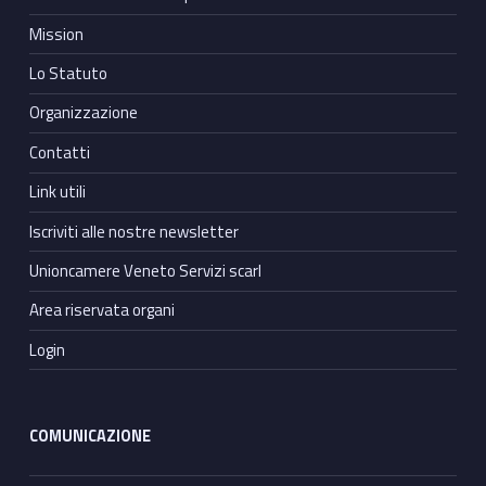
Mission
Lo Statuto
Organizzazione
Contatti
Link utili
Iscriviti alle nostre newsletter
Unioncamere Veneto Servizi scarl
Area riservata organi
Login
COMUNICAZIONE