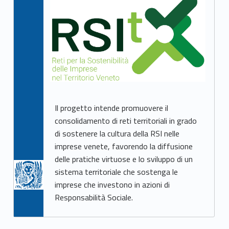
Il progetto intende promuovere il
consolidamento di reti territoriali in grado
di sostenere la cultura della RSI nelle
imprese venete, favorendo la diffusione
delle pratiche virtuose e lo sviluppo di un
sistema territoriale che sostenga le
imprese che investono in azioni di
Responsabilità Sociale.