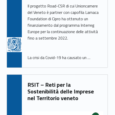
Il progetto Road-CSR di cui Unioncamere
del Veneto è partner con capofila Larnaca
Foundation di Cipro ha ottenuto un
finanziamento dal programma Interreg
Europe per la continuazione delle attività
fino a settembre 2022.
La crisi da Covid-19 ha causato un …
RSIT – Reti per la
Sostenibilità delle Imprese
nel Territorio veneto