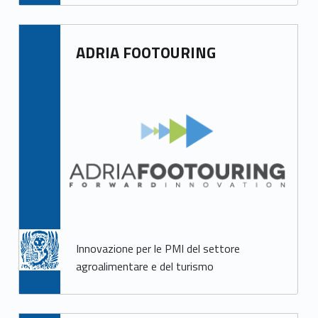
ADRIA FOOTOURING
Innovazione per le PMI del settore
agroalimentare e del turismo