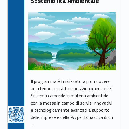
Sostenibilità Ambientale
Il programma è finalizzato a promuovere
un ulteriore crescita e posizionamento del
Sistema camerale in materia ambientale
con la messa in campo di servizi innovativi
e tecnologicamente avanzati a supporto
delle imprese e della PA per la nascita di un
…