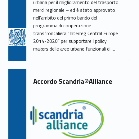
urbana per il miglioramento del trasporto
merci regionale – ed è stato approvato
nell’ambito del primo bando del
programma di cooperazione
transfrontaliera “Interreg Central Europe
2014-2020” per supportare i policy
makers delle aree urbane funzionali di …
Accordo Scandria®Alliance