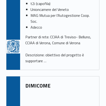
t2i (capofila)
Unioncamere del Veneto
MAG Mutua per l’Autogestione Coop.
Soc.
Adecco
Partner di rete: CCIAA di Treviso- Belluno,
CCIAA di Verona, Comune di Verona
Descrizione: obiettivo del progetto è
supportare …
DIMICOME