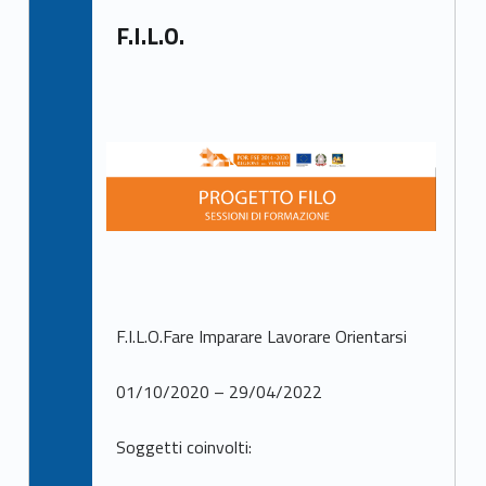
F.I.L.O.
F.I.L.O.Fare Imparare Lavorare Orientarsi
01/10/2020 – 29/04/2022
Soggetti coinvolti: