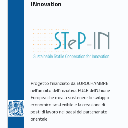
INnovation
Progetto finanziato da EUROCHAMBRE
nell'ambito dell'iniziativa EU4B dell'Unione
Europea che mira a sostenere lo sviluppo
economico sostenibile e la creazione di
posti di lavoro nei paesi del partenariato
orientale