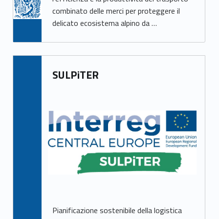
combinato delle merci per proteggere il
delicato ecosistema alpino da …
SULPiTER
Pianificazione sostenibile della logistica