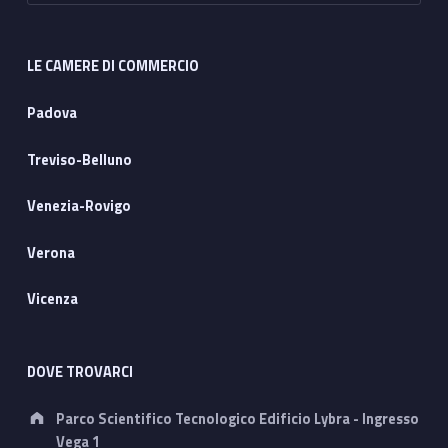
LE CAMERE DI COMMERCIO
Padova
Treviso-Belluno
Venezia-Rovigo
Verona
Vicenza
DOVE TROVARCI
Address:
Parco Scientifico Tecnologico Edificio Lybra - Ingresso
Vega 1