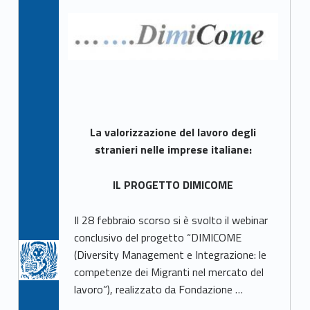
La valorizzazione del lavoro degli
stranieri nelle imprese italiane:
IL PROGETTO DIMICOME
Il 28 febbraio scorso si è svolto il webinar
conclusivo del progetto “DIMICOME
(Diversity Management e Integrazione: le
competenze dei Migranti nel mercato del
lavoro”), realizzato da Fondazione …