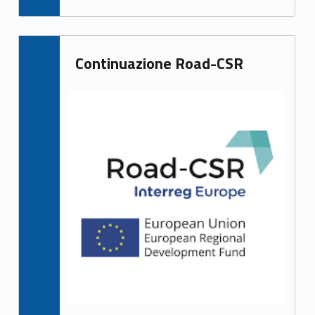
Continuazione Road-CSR