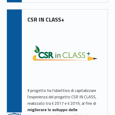
CSR IN CLASS+
Il progetto ha l’obiettivo di capitalizzare
l’esperienza del progetto CSR IN CLASS,
realizzato tra il 2017 e il 2019, al fine di
migliorare lo sviluppo delle