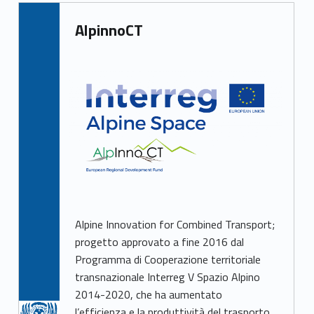
AlpinnoCT
Alpine Innovation for Combined Transport;
progetto approvato a fine 2016 dal
Programma di Cooperazione territoriale
transnazionale Interreg V Spazio Alpino
2014-2020, che ha aumentato
l’efficienza e la produttività del trasporto