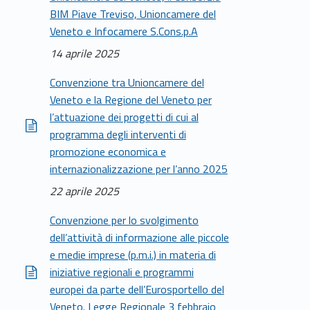
BIM Piave Treviso, Unioncamere del
Veneto e Infocamere S.Cons.p.A
14 aprile 2025
Convenzione tra Unioncamere del
Veneto e la Regione del Veneto per
l’attuazione dei progetti di cui al
programma degli interventi di
promozione economica e
internazionalizzazione per l’anno 2025
22 aprile 2025
Convenzione per lo svolgimento
dell’attività di informazione alle piccole
e medie imprese (p.m.i.) in materia di
iniziative regionali e programmi
europei da parte dell’Eurosportello del
Veneto. Legge Regionale 3 febbraio