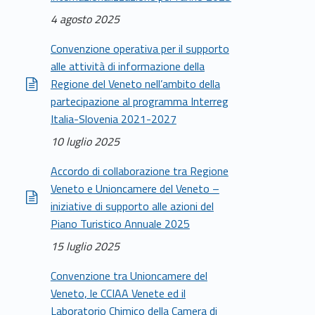
4 agosto 2025
Convenzione operativa per il supporto
alle attività di informazione della
Regione del Veneto nell’ambito della
partecipazione al programma Interreg
Italia-Slovenia 2021-2027
10 luglio 2025
Accordo di collaborazione tra Regione
Veneto e Unioncamere del Veneto –
iniziative di supporto alle azioni del
Piano Turistico Annuale 2025
15 luglio 2025
Convenzione tra Unioncamere del
Veneto, le CCIAA Venete ed il
Laboratorio Chimico della Camera di