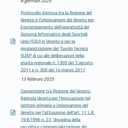
8 gennaio 2025
Protocollo d’intesa tra la Regione del
Veneto e l’Unioncamere del Veneto per
il potenziamento dell’operatività del
Sistema Informatico degli Sportelli
Unici (SSU) in Veneto e per la
riorganizzazione del Tavolo tecnico
SUAP di cui alle deliberazioni della
giunta regionale n. 1309 del 3 agosto
2011 e n. 300 del 14 marzo 2017
13 febbraio 2025
Convenzione tra Regione del Veneto,
Agenzia Veneta per l’Innovazione nel
settore primario e Unioncamere del
Veneto per l’attuazione dell’art. 11 L.R.
19.8.1996 n. 23 “disciplina della
raccolta e commercializzazione dei