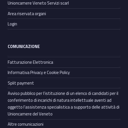
Unioncamere Veneto Servizi scarl
Area riservata organi
Login
COMUNICAZIONE
Fatturazione Elettronica
Informativa Privacy e Cookie Policy
Split payment
Avviso pubblico per l’istituzione di un elenco di candidati per il
conferimento di incarichi di natura intellettuale aventi ad
oggetto l’assistenza specialistica a supporto delle attività di
Unioncamere del Veneto
Altre comunicazioni