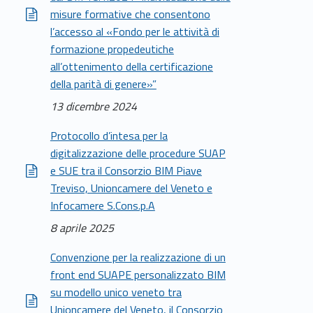
misure formative che consentono
l’accesso al «Fondo per le attività di
formazione propedeutiche
all’ottenimento della certificazione
della parità di genere»”
13 dicembre 2024
Protocollo d’intesa per la
digitalizzazione delle procedure SUAP
e SUE tra il Consorzio BIM Piave
Treviso, Unioncamere del Veneto e
Infocamere S.Cons.p.A
8 aprile 2025
Convenzione per la realizzazione di un
front end SUAPE personalizzato BIM
su modello unico veneto tra
Unioncamere del Veneto, il Consorzio