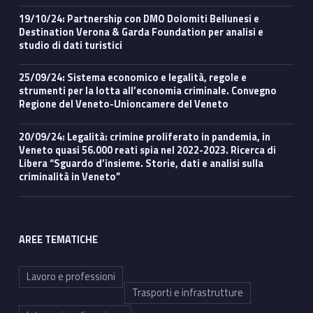
19/10/24: Partnership con DMO Dolomiti Bellunesi e
Destination Verona & Garda Foundation per analisi e
studio di dati turistici
25/09/24: Sistema economico e legalità, regole e
strumenti per la lotta all’economia criminale. Convegno
Regione del Veneto-Unioncamere del Veneto
20/09/24: Legalità: crimine proliferato in pandemia, in
Veneto quasi 56.000 reati spia nel 2022-2023. Ricerca di
Libera “Sguardo d’insieme. Storie, dati e analisi sulla
criminalità in Veneto”
AREE TEMATICHE
Lavoro e professioni
Trasporti e infrastrutture