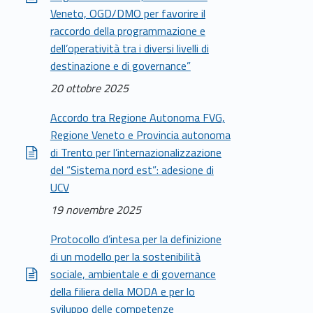
Veneto, OGD/DMO per favorire il
raccordo della programmazione e
dell’operatività tra i diversi livelli di
destinazione e di governance”
20 ottobre 2025
Accordo tra Regione Autonoma FVG,
Regione Veneto e Provincia autonoma
di Trento per l’internazionalizzazione
del “Sistema nord est”: adesione di
UCV
19 novembre 2025
Protocollo d’intesa per la definizione
di un modello per la sostenibilità
sociale, ambientale e di governance
della filiera della MODA e per lo
sviluppo delle competenze