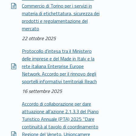
Commercio di Torino per i servizi in
materia di etichettatura, sicurezza dei
prodotti e regolamentazione del
mercato
22 ottobre 2025
Protocollo d’intesa tra il Ministero
delle imprese e del Made in Italy e la
rete italiana Enterprise Europe
Network. Accordo per il rinnovo degli
sportelli informativi territoriali Reach
16 settembre 2025
Accordo di collaborazione per dare
attuazione all’azione 2.1.3.3 del Piano
Turistico Annuale (PTA) 2025 “Dare
continuità al tavolo di coordinamento
Regione del Veneto, Unioncamere