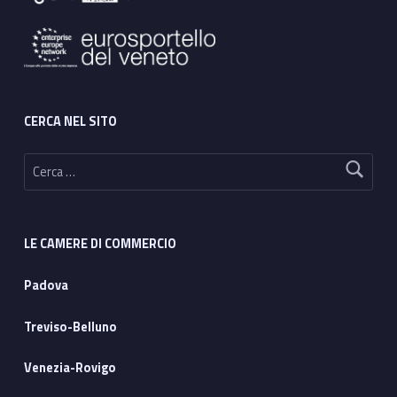
CERCA NEL SITO
Ricerca per:
LE CAMERE DI COMMERCIO
Padova
Treviso-Belluno
Venezia-Rovigo