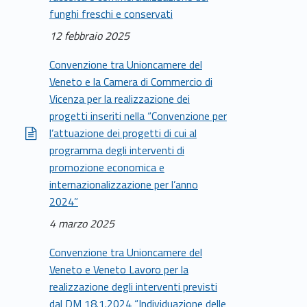
funghi freschi e conservati
12 febbraio 2025
Convenzione tra Unioncamere del
Veneto e la Camera di Commercio di
Vicenza per la realizzazione dei
progetti inseriti nella “Convenzione per
l’attuazione dei progetti di cui al
programma degli interventi di
promozione economica e
internazionalizzazione per l’anno
2024”
4 marzo 2025
Convenzione tra Unioncamere del
Veneto e Veneto Lavoro per la
realizzazione degli interventi previsti
dal DM 18.1.2024 “Individuazione delle