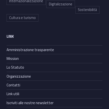
Internazionalizzazione
Digitalizzazione
Sostenibilità
Cultura e turismo
LINK
Amministrazione trasparente
Mission
Lo Statuto
Organizzazione
Contatti
Link utili
Iscriviti alle nostre newsletter