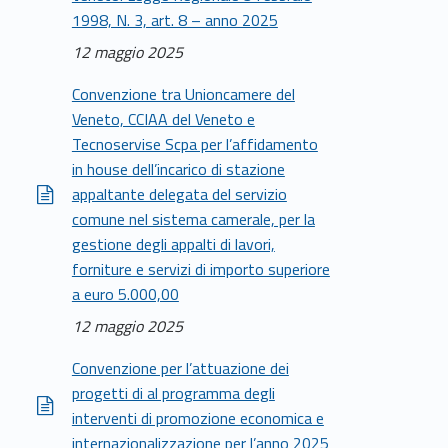
1998, N. 3, art. 8 – anno 2025
12 maggio 2025
Convenzione tra Unioncamere del
Veneto, CCIAA del Veneto e
Tecnoservise Scpa per l’affidamento
in house dell’incarico di stazione
appaltante delegata del servizio
comune nel sistema camerale, per la
gestione degli appalti di lavori,
forniture e servizi di importo superiore
a euro 5.000,00
12 maggio 2025
Convenzione per l’attuazione dei
progetti di al programma degli
interventi di promozione economica e
internazionalizzazione per l’anno 2025